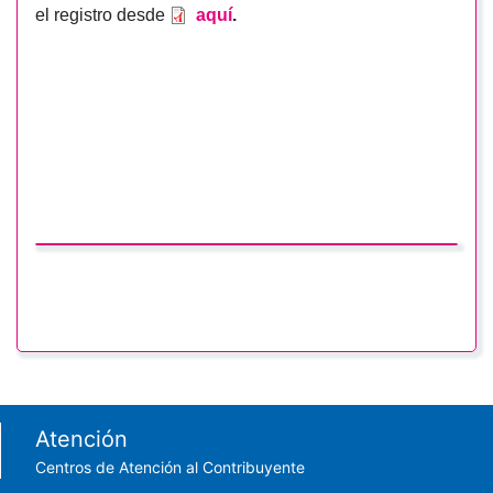
el registro desde
aquí
.
Footer menu
Atención
Centros de Atención al Contribuyente