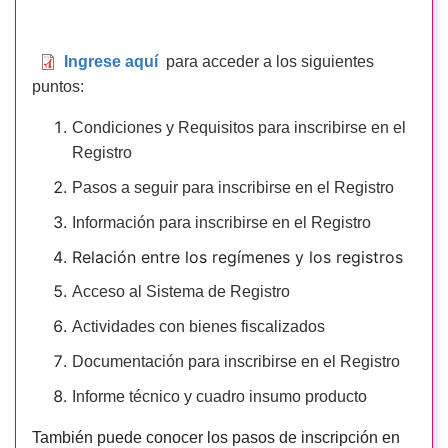
Ingrese aquí
para acceder a los siguientes
puntos:
Condiciones y Requisitos para inscribirse en el
Registro
Pasos a seguir para inscribirse en el Registro
Información para inscribirse en el Registro
Relación entre los regímenes y los registros
Acceso al Sistema de Registro
Actividades con bienes fiscalizados
Documentación para inscribirse en el Registro
Informe técnico y cuadro insumo producto
También puede conocer los pasos de inscripción en