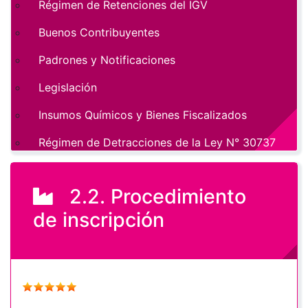
Régimen de Retenciones del IGV
Buenos Contribuyentes
Padrones y Notificaciones
Legislación
Insumos Químicos y Bienes Fiscalizados
Régimen de Detracciones de la Ley N° 30737
2.2. Procedimiento
de inscripción