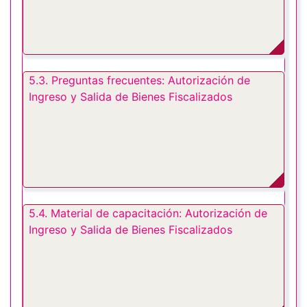
5.3. Preguntas frecuentes: Autorización de
Ingreso y Salida de Bienes Fiscalizados
5.4. Material de capacitación: Autorización de
Ingreso y Salida de Bienes Fiscalizados