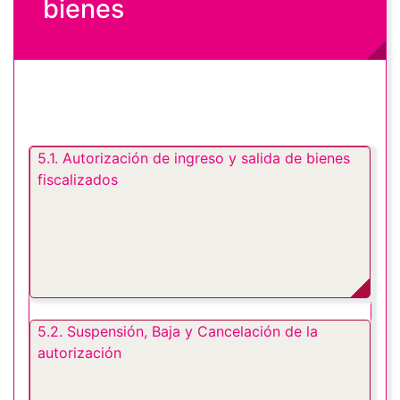
bienes
5.1. Autorización de ingreso y salida de bienes
fiscalizados
5.2. Suspensión, Baja y Cancelación de la
autorización