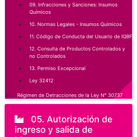
09. Infracciones y Sanciones: Insumos
Químicos
10. Normas Legales - Insumos Químicos
11. Código de Conducta del Usuario de IQBF
12. Consulta de Productos Controlados y
no Controlados
13. Permiso Excepcional
Ley 32412
Régimen de Detracciones de la Ley N° 30737
05. Autorización de
ingreso y salida de