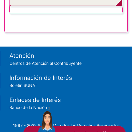
Footer menu
Atención
Centros de Atención al Contribuyente
Información de Interés
Boletín SUNAT
Enlaces de Interés
Banco de la Nación
1997 - 2022 SUNAT © Todos los Derechos Reservados