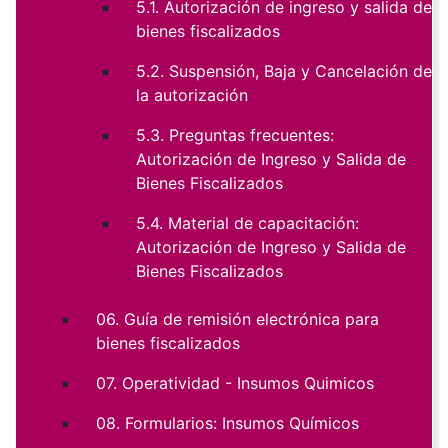
5.1. Autorización de ingreso y salida de
bienes fiscalizados
5.2. Suspensión, Baja y Cancelación de
la autorización
5.3. Preguntas frecuentes:
Autorización de Ingreso y Salida de
Bienes Fiscalizados
5.4. Material de capacitación:
Autorización de Ingreso y Salida de
Bienes Fiscalizados
06. Guía de remisión electrónica para
bienes fiscalizados
07. Operatividad - Insumos Quimicos
08. Formularios: Insumos Químicos