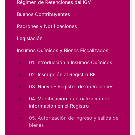
Régimen de Retenciones del IGV
Buenos Contribuyentes
Padrones y Notificaciones
Legislación
Insumos Químicos y Bienes Fiscalizados
01. Introducción a Insumos Químicos
02. Inscripción al Registro BF
03. Nuevo - Registro de operaciones
04. Modificación o actualización de
información en el Registro
05. Autorización de ingreso y salida de
bienes