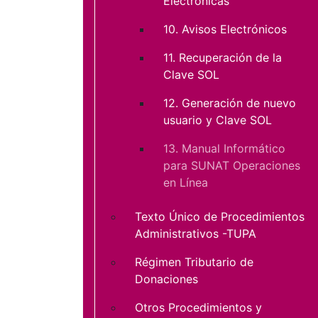
Electrónicas
10. Avisos Electrónicos
11. Recuperación de la
Clave SOL
12. Generación de nuevo
usuario y Clave SOL
13. Manual Informático
para SUNAT Operaciones
en Línea
Texto Único de Procedimientos
Administrativos -TUPA
Régimen Tributario de
Donaciones
Otros Procedimientos y