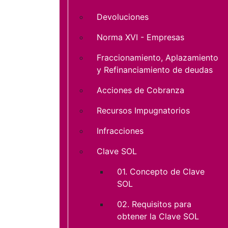
Devoluciones
Norma XVI - Empresas
Fraccionamiento, Aplazamiento
y Refinanciamiento de deudas
Acciones de Cobranza
Recursos Impugnatorios
Infracciones
Clave SOL
01. Concepto de Clave
SOL
02. Requisitos para
obtener la Clave SOL