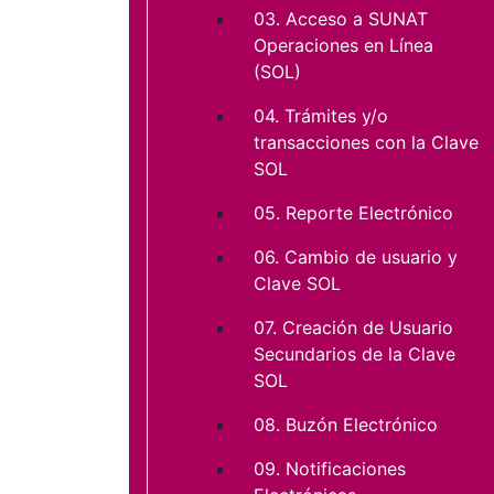
03. Acceso a SUNAT
Operaciones en Línea
(SOL)
04. Trámites y/o
transacciones con la Clave
SOL
05. Reporte Electrónico
06. Cambio de usuario y
Clave SOL
07. Creación de Usuario
Secundarios de la Clave
SOL
08. Buzón Electrónico
09. Notificaciones