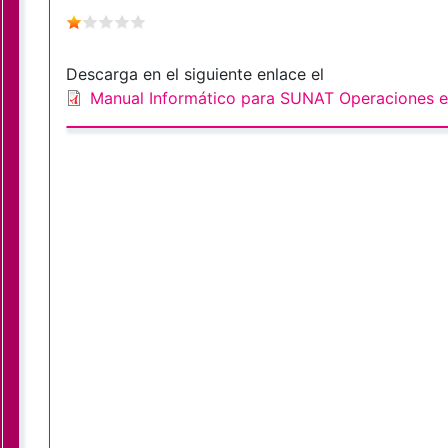
Descarga en el siguiente enlace el
Manual Informático para SUNAT Operaciones e