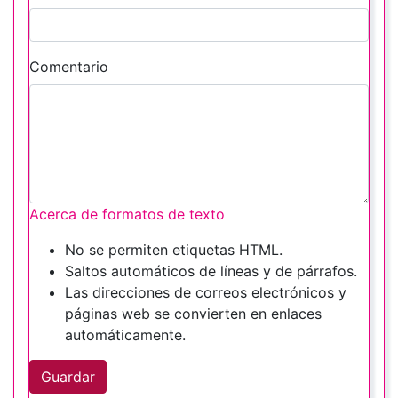
Comentario
Acerca de formatos de texto
No se permiten etiquetas HTML.
Saltos automáticos de líneas y de párrafos.
Las direcciones de correos electrónicos y
páginas web se convierten en enlaces
automáticamente.
Guardar