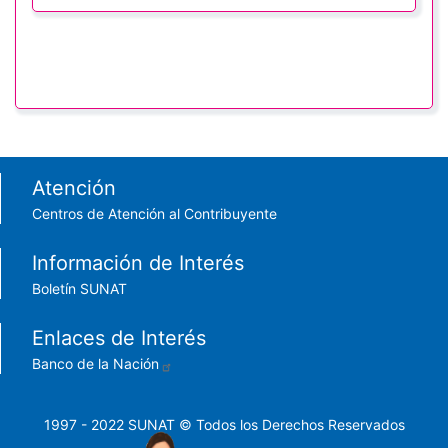
Footer menu
Atención
Centros de Atención al Contribuyente
Información de Interés
Boletín SUNAT
Enlaces de Interés
Banco de la Nación
1997 - 2022 SUNAT © Todos los Derechos Reservados