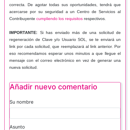
correcta. De agotar todas sus oportunidades, tendrá que
acercarse por su seguridad a un Centro de Servicios al
Contribuyente
cumpliendo los requisitos
respectivos.
IMPORTANTE:
Si has enviado más de una solicitud de
regeneración de Clave y/o Usuario SOL, se te enviará un
link por cada solicitud, que reemplazará al link anterior. Por
eso recomendamos esperar unos minutos a que llegue el
mensaje con el correo electrónico en vez de generar una
nueva solicitud.
Añadir nuevo comentario
Su nombre
Asunto