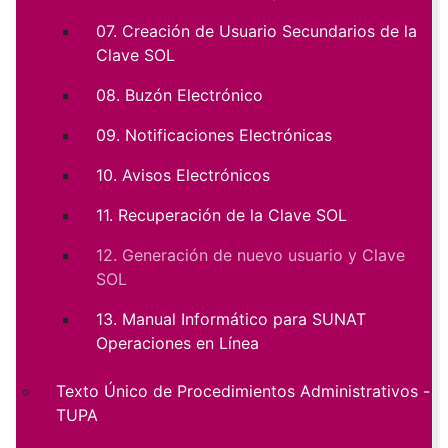
07. Creación de Usuario Secundarios de la
Clave SOL
08. Buzón Electrónico
09. Notificaciones Electrónicas
10. Avisos Electrónicos
11. Recuperación de la Clave SOL
12. Generación de nuevo usuario y Clave
SOL
13. Manual Informático para SUNAT
Operaciones en Línea
Texto Único de Procedimientos Administrativos -
TUPA