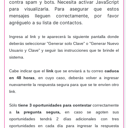
contra spam y bots. Necesita activar JavaScript
para visualizarla. Para asegurar que estos
mensajes lleguen correctamente, por favor
agréguelo a su lista de contactos.
Ingresa al link y te aparecerá la siguiente pantalla donde
deberás seleccionar "Generar solo Clave" o "Generar Nuevo
Usuario y Clave" y seguir las instrucciones que te brinde el
sistema.
Cabe indicar que el
link
que se enviará a tu correo
caduca
en 48 horas
, en cuyo caso, deberás volver a ingresar
nuevamente la respuesta segura para que se te envíen otro
link.
Sólo
tiene 3 oportunidades para contestar
correctamente
a
la pregunta segura,
en caso se agoten sus
oportunidades tendrá 2 días adicionales con tres
oportunidades en cada día para ingresar la respuesta