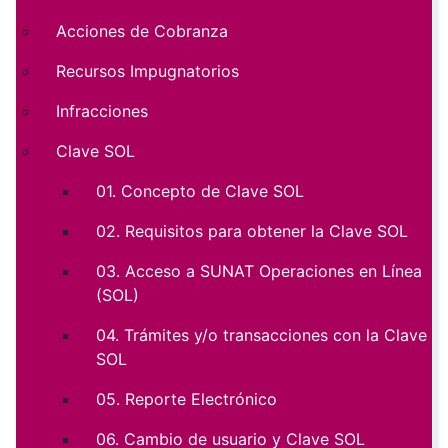
Acciones de Cobranza
Recursos Impugnatorios
Infracciones
Clave SOL
01. Concepto de Clave SOL
02. Requisitos para obtener la Clave SOL
03. Acceso a SUNAT Operaciones en Línea
(SOL)
04. Trámites y/o transacciones con la Clave
SOL
05. Reporte Electrónico
06. Cambio de usuario y Clave SOL