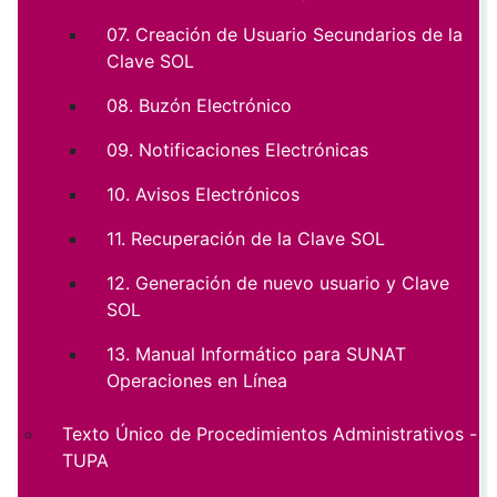
07. Creación de Usuario Secundarios de la
Clave SOL
08. Buzón Electrónico
09. Notificaciones Electrónicas
10. Avisos Electrónicos
11. Recuperación de la Clave SOL
12. Generación de nuevo usuario y Clave
SOL
13. Manual Informático para SUNAT
Operaciones en Línea
Texto Único de Procedimientos Administrativos -
TUPA