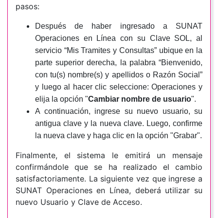
pasos:
Después de haber ingresado a SUNAT
Operaciones en Línea con su Clave SOL, al
servicio “Mis Tramites y Consultas” ubique en la
parte superior derecha, la palabra “Bienvenido,
con tu(s) nombre(s) y apellidos o Razón Social”
y luego al hacer clic seleccione: Operaciones y
elija la opción "
Cambiar nombre de usuario
".
A continuación, ingrese su nuevo usuario, su
antigua clave y la nueva clave. Luego, confirme
la nueva clave y haga clic en la opción "Grabar".
Finalmente, el sistema le emitirá un mensaje
confirmándole que se ha realizado el cambio
satisfactoriamente. La siguiente vez que ingrese a
SUNAT Operaciones en Línea, deberá utilizar su
nuevo Usuario y Clave de Acceso.