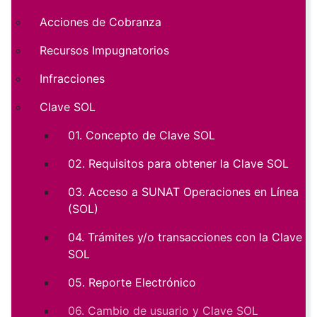
Acciones de Cobranza
Recursos Impugnatorios
Infracciones
Clave SOL
01. Concepto de Clave SOL
02. Requisitos para obtener la Clave SOL
03. Acceso a SUNAT Operaciones en Línea
(SOL)
04. Trámites y/o transacciones con la Clave
SOL
05. Reporte Electrónico
06. Cambio de usuario y Clave SOL