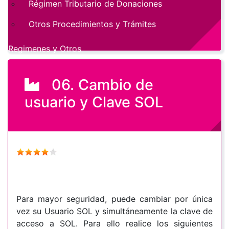
Régimen Tributario de Donaciones
Otros Procedimientos y Trámites
Regimenes y Otros
06. Cambio de
usuario y Clave SOL
Para mayor seguridad, puede cambiar por única
vez su Usuario SOL y simultáneamente la clave de
acceso a SOL. Para ello realice los siguientes