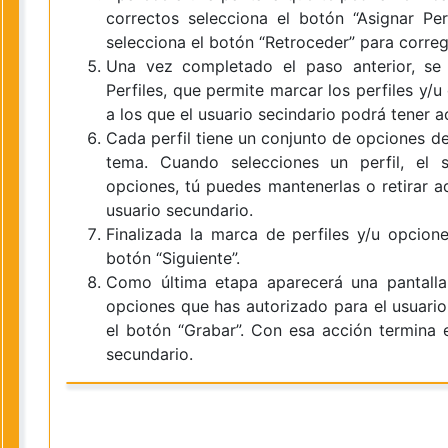
correctos selecciona el botón “Asignar Per
selecciona el botón “Retroceder” para correg
Una vez completado el paso anterior, se 
Perfiles, que permite marcar los perfiles y/
a los que el usuario secindario podrá tener 
Cada perfil tiene un conjunto de opciones de
tema. Cuando selecciones un perfil, el s
opciones, tú puedes mantenerlas o retirar aq
usuario secundario.
Finalizada la marca de perfiles y/u opcion
botón “Siguiente”.
Como última etapa aparecerá una pantalla q
opciones que has autorizado para el usuario
el botón “Grabar”. Con esa acción termina 
secundario.