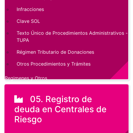
Infracciones
Clave SOL
Texto Único de Procedimientos Administrativos -
TUPA
Régimen Tributario de Donaciones
Otros Procedimientos y Trámites
Regimenes y Otros
05. Registro de
deuda en Centrales de
Riesgo