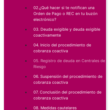
02.¿Qué hacer si te notifican una
Orden de Pago o REC en tu buzón
electrónico?
03. Deuda exigible y deuda exigible
coactivamente
04. Inicio del procedimiento de
cobranza coactiva
05. Registro de deuda en Centrales de
Riesgo
06. Suspensión del procedimiento de
cobranza coactiva
07. Conclusión del procedimiento de
cobranza coactiva
08. Medidas cautelares