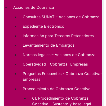
Acciones de Cobranza
Consultas SUNAT – Acciones de Cobranza
Expediente Electrónico
Información para Terceros Retenedores
Levantamiento de Embargos
Normas legales – Acciones de Cobranza
Operatividad - Cobranza -Empresas
Preguntas Frecuentes - Cobranza Coactiva-
Empresas
Procedimiento de Cobranza Coactiva
01. Procedimiento de Cobranza
Coactiva – Sustento y base legal