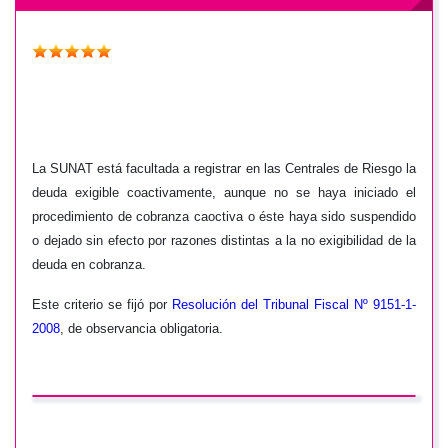
La SUNAT está facultada a registrar en las Centrales de Riesgo la
deuda exigible coactivamente, aunque no se haya iniciado el
procedimiento de cobranza caoctiva o éste haya sido suspendido
o dejado sin efecto por razones distintas a la no exigibilidad de la
deuda en cobranza.
Este criterio se fijó por
Resolución del Tribunal Fiscal Nº 9151-1-
2008
, de observancia obligatoria.