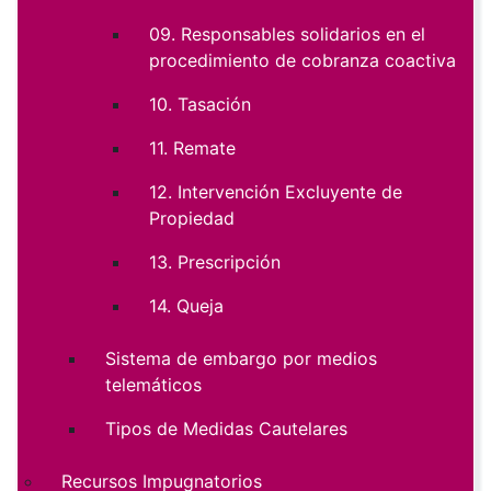
09. Responsables solidarios en el
procedimiento de cobranza coactiva
10. Tasación
11. Remate
12. Intervención Excluyente de
Propiedad
13. Prescripción
14. Queja
Sistema de embargo por medios
telemáticos
Tipos de Medidas Cautelares
Recursos Impugnatorios