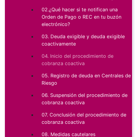
02.¿Qué hacer si te notifican una
Orden de Pago o REC en tu buzón
electrónico?
03. Deuda exigible y deuda exigible
coactivamente
04. Inicio del procedimiento de
cobranza coactiva
05. Registro de deuda en Centrales de
Riesgo
06. Suspensión del procedimiento de
cobranza coactiva
07. Conclusión del procedimiento de
cobranza coactiva
08. Medidas cautelares