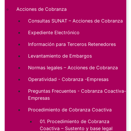
Acciones de Cobranza
Consultas SUNAT – Acciones de Cobranza
Expediente Electrónico
Información para Terceros Retenedores
Levantamiento de Embargos
Normas legales – Acciones de Cobranza
Operatividad - Cobranza -Empresas
Preguntas Frecuentes - Cobranza Coactiva-
Empresas
Procedimiento de Cobranza Coactiva
01. Procedimiento de Cobranza
Coactiva – Sustento y base legal