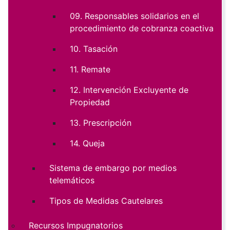
09. Responsables solidarios en el
procedimiento de cobranza coactiva
10. Tasación
11. Remate
12. Intervención Excluyente de
Propiedad
13. Prescripción
14. Queja
Sistema de embargo por medios
telemáticos
Tipos de Medidas Cautelares
Recursos Impugnatorios