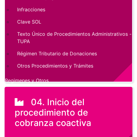
Infracciones
Clave SOL
Texto Único de Procedimientos Administrativos -
TUPA
Régimen Tributario de Donaciones
Otros Procedimientos y Trámites
Regimenes y Otros
04. Inicio del
procedimiento de
cobranza coactiva