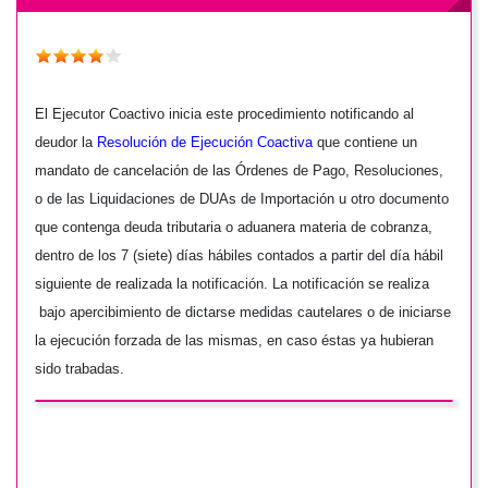
El Ejecutor Coactivo
inicia este procedimiento notificando al
deudor la
Resolución de Ejecución Coactiva
que contiene un
mandato de cancelación de las Órdenes de Pago, Resoluciones,
o de las Liquidaciones de DUAs de Importación u otro documento
que contenga deuda tributaria o aduanera materia de cobranza,
dentro de los 7 (siete) días hábiles contados a partir del día hábil
siguiente de realizada la notificación. La notificación se realiza
bajo apercibimiento de dictarse medidas cautelares o de iniciarse
la ejecución forzada de las mismas, en caso éstas ya hubieran
sido trabadas.