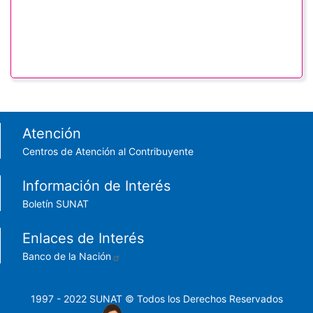
Footer menu
Atención
Centros de Atención al Contribuyente
Información de Interés
Boletín SUNAT
Enlaces de Interés
Banco de la Nación
1997 - 2022 SUNAT © Todos los Derechos Reservados