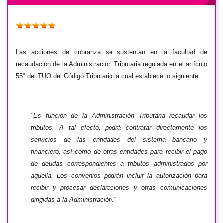
Las acciones de cobranza se sustentan en la facultad de
recaudación de la Administración Tributaria regulada en el artículo
55° del TUO del Código Tributario la cual establece lo siguiente:
"Es función de la Administración Tributaria recaudar los
tributos. A tal efecto, podrá contratar directamente los
servicios de las entidades del sistema bancario y
financiero, así como de otras entidades para recibir el pago
de deudas correspondientes a tributos administrados por
aquella. Los convenios podrán incluir la autorización para
recibir y procesar declaraciones y otras comunicaciones
dirigidas a la Administración."