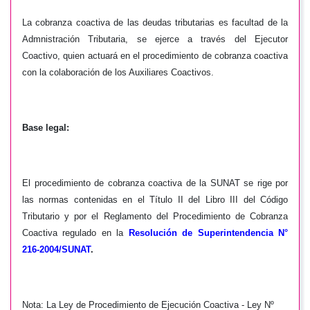
La cobranza coactiva de las deudas tributarias es facultad de la
Admnistración Tributaria, se ejerce a través del Ejecutor
Coactivo, quien actuará en el procedimiento de cobranza coactiva
con la colaboración de los Auxiliares Coactivos.
Base legal:
El procedimiento de cobranza coactiva de la SUNAT se rige por
las normas contenidas en el Título II del Libro III del Código
Tributario y por el Reglamento del Procedimiento de Cobranza
Coactiva regulado en la
Resolución de Superintendencia N°
216-2004/SUNAT
.
Nota: La Ley de Procedimiento de Ejecución Coactiva - Ley Nº