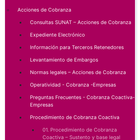
Acciones de Cobranza
Consultas SUNAT – Acciones de Cobranza
Expediente Electrónico
Información para Terceros Retenedores
Levantamiento de Embargos
Normas legales – Acciones de Cobranza
Operatividad - Cobranza -Empresas
Preguntas Frecuentes - Cobranza Coactiva-
Empresas
Procedimiento de Cobranza Coactiva
01. Procedimiento de Cobranza
Coactiva – Sustento y base legal