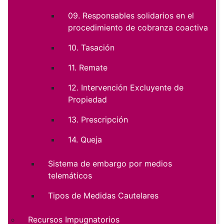
09. Responsables solidarios en el
procedimiento de cobranza coactiva
10. Tasación
11. Remate
12. Intervención Excluyente de
Propiedad
13. Prescripción
14. Queja
Sistema de embargo por medios
telemáticos
Tipos de Medidas Cautelares
Recursos Impugnatorios