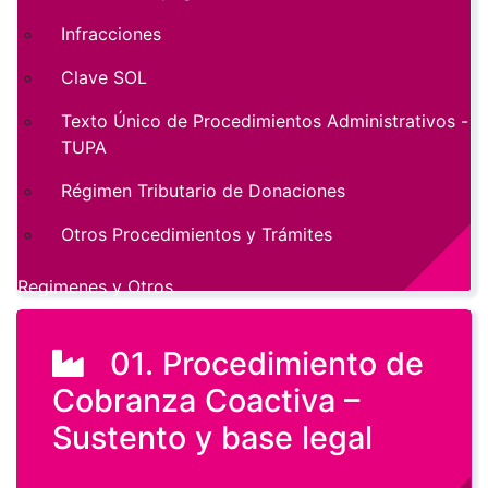
Infracciones
Clave SOL
Texto Único de Procedimientos Administrativos -
TUPA
Régimen Tributario de Donaciones
Otros Procedimientos y Trámites
Regimenes y Otros
01. Procedimiento de
Cobranza Coactiva –
Sustento y base legal