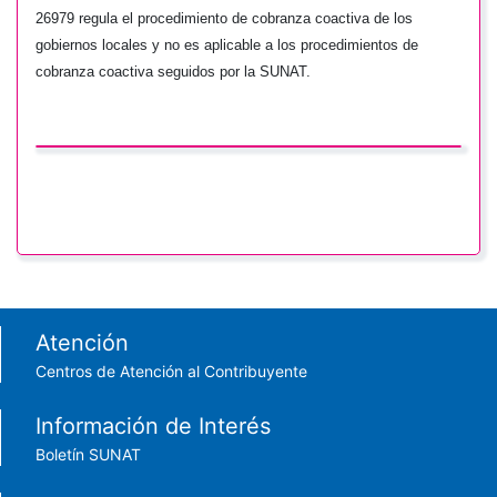
26979 regula el procedimiento de cobranza coactiva de los
gobiernos locales y no
es aplicable a los procedimientos de
cobranza coactiva seguidos por la SUNAT.
Footer menu
Atención
Centros de Atención al Contribuyente
Información de Interés
Boletín SUNAT