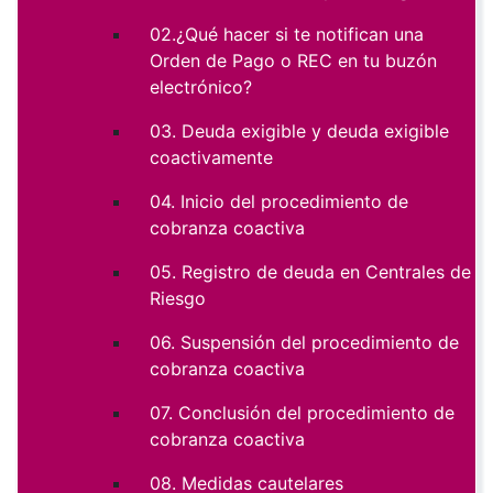
02.¿Qué hacer si te notifican una
Orden de Pago o REC en tu buzón
electrónico?
03. Deuda exigible y deuda exigible
coactivamente
04. Inicio del procedimiento de
cobranza coactiva
05. Registro de deuda en Centrales de
Riesgo
06. Suspensión del procedimiento de
cobranza coactiva
07. Conclusión del procedimiento de
cobranza coactiva
08. Medidas cautelares