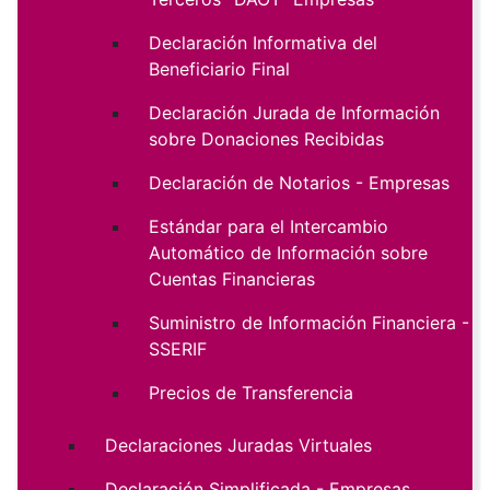
Declaración Informativa del
Beneficiario Final
Declaración Jurada de Información
sobre Donaciones Recibidas
Declaración de Notarios - Empresas
Estándar para el Intercambio
Automático de Información sobre
Cuentas Financieras
Suministro de Información Financiera -
SSERIF
Precios de Transferencia
Declaraciones Juradas Virtuales
Declaración Simplificada - Empresas