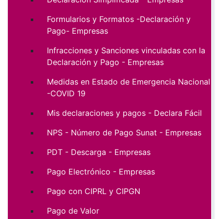
Formularios y Formatos -Declaración y
Pago- Empresas
Infracciones y Sanciones vinculadas con la
Declaración y Pago - Empresas
Medidas en Estado de Emergencia Nacional
-COVID 19
Mis declaraciones y pagos - Declara Fácil
NPS - Número de Pago Sunat - Empresas
PDT - Descarga - Empresas
Pago Electrónico - Empresas
Pago con CIPRL y CIPGN
Pago de Valor