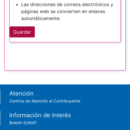
Las direcciones de correos electrónicos y
páginas web se convierten en enlaces
automáticamente.
Guardar
Footer menu
Atención
Centros de Atención al Contribuyente
Información de Interés
Boletín SUNAT