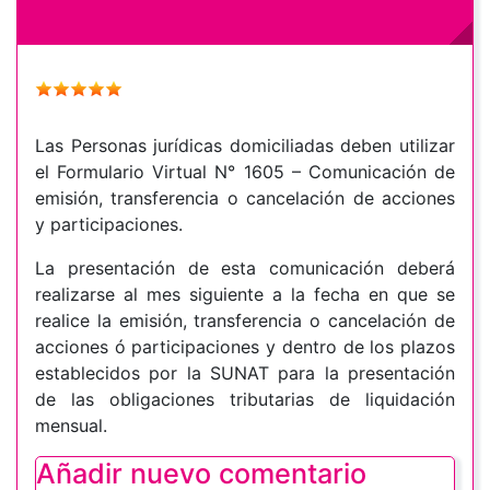
Las Personas jurídicas domiciliadas deben utilizar
el Formulario Virtual N° 1605 – Comunicación de
emisión, transferencia o cancelación de acciones
y participaciones.
La presentación de esta comunicación deberá
realizarse al mes siguiente a la fecha en que se
realice la emisión, transferencia o cancelación de
acciones ó participaciones y dentro de los plazos
establecidos por la SUNAT para la presentación
de las obligaciones tributarias de liquidación
mensual.
Añadir nuevo comentario