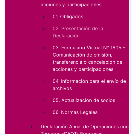
acciones y participaciones
01. Obligados
02. Presentación de la
Declaración
03. Formulario Virtual N° 1605 –
Comunicación de emisión,
transferencia o cancelación de
acciones y participaciones
04. Información para el envío de
archivos
05. Actualización de socios
06. Normas Legales
Declaración Anual de Operaciones con
Terceros -DAOT- Empresas