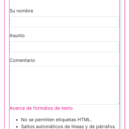
Su nombre
Asunto
Comentario
Acerca de formatos de texto
No se permiten etiquetas HTML.
Saltos automáticos de líneas y de párrafos.