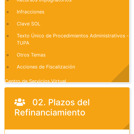
Infracciones
Clave SOL
Texto Único de Procedimientos Administrativos -
TUPA
Otros Temas
Acciones de Fiscalización
Centro de Servicios Virtual
02. Plazos del
Refinanciamiento