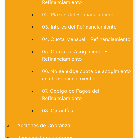
Refinanciamiento
02. Plazos del Refinanciamiento
03. Interés del Refinanciamiento
04. Cuota Mensual - Refinanciamiento
05. Cuota de Acogimiento -
Refinanciamiento
06. No se exige cuota de acogimiento
en el Refinanciamiento:
07. Código de Pagos del
Refinanciamiento
08. Garantías
Acciones de Cobranza
Recursos Impugnatorios