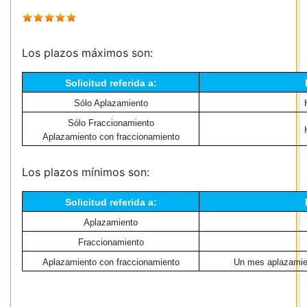
Los plazos máximos son:
Solicitud referida a:
Sólo Aplazamiento
Sólo Fraccionamiento
Aplazamiento con fraccionamiento
Los plazos mínimos son:
Solicitud referida a:
Aplazamiento
Fraccionamiento
Aplazamiento con fraccionamiento
Un mes aplazamie