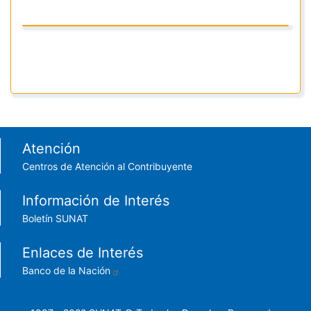
Footer menu
Atención
Centros de Atención al Contribuyente
Información de Interés
Boletín SUNAT
Enlaces de Interés
Banco de la Nación