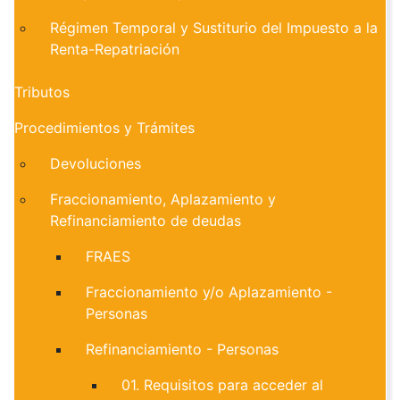
Régimen Temporal y Sustiturio del Impuesto a la
Renta-Repatriación
Tributos
Procedimientos y Trámites
Devoluciones
Fraccionamiento, Aplazamiento y
Refinanciamiento de deudas
FRAES
Fraccionamiento y/o Aplazamiento -
Personas
Refinanciamiento - Personas
01. Requisitos para acceder al