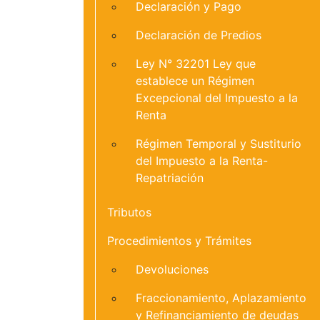
Declaración y Pago
Declaración de Predios
Ley N° 32201 Ley que
establece un Régimen
Excepcional del Impuesto a la
Renta
Régimen Temporal y Sustiturio
del Impuesto a la Renta-
Repatriación
Tributos
Procedimientos y Trámites
Devoluciones
Fraccionamiento, Aplazamiento
y Refinanciamiento de deudas