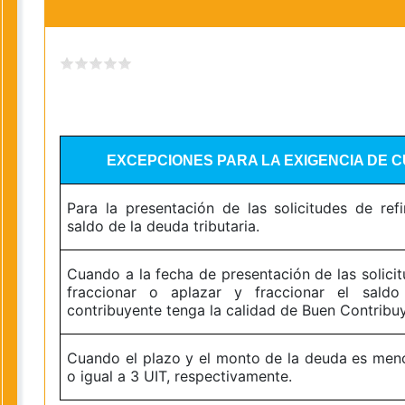
EXCEPCIONES PARA LA EXIGENCIA DE 
Para la presentación de las solicitudes de ref
saldo de la deuda tributaria.
Cuando a la fecha de presentación de las solici
fraccionar o aplazar y fraccionar el saldo
contribuyente tenga la calidad de Buen Contribu
Cuando el plazo y el monto de la deuda es men
o igual a 3 UIT, respectivamente.