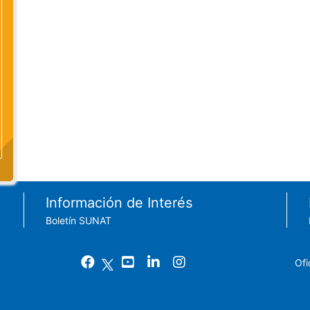
Información de Interés
Boletín SUNAT
Ofi