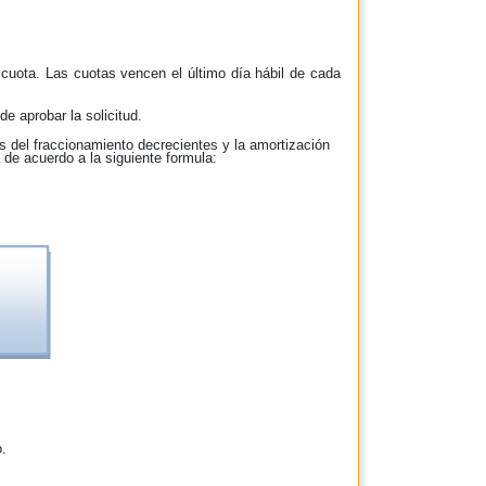
 cuota. Las cuotas vencen el último día hábil de cada
e aprobar la solicitud.
 del fraccionamiento decrecientes y la amortización
 de acuerdo a la siguiente formula:
o.