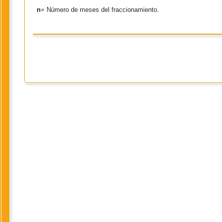
n
= Número de meses del fraccionamiento.