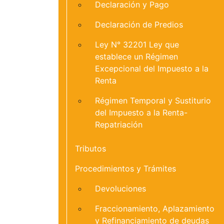
Declaración y Pago
Declaración de Predios
Ley N° 32201 Ley que
establece un Régimen
Excepcional del Impuesto a la
Renta
Régimen Temporal y Sustiturio
del Impuesto a la Renta-
Repatriación
Tributos
Procedimientos y Trámites
Devoluciones
Fraccionamiento, Aplazamiento
y Refinanciamiento de deudas