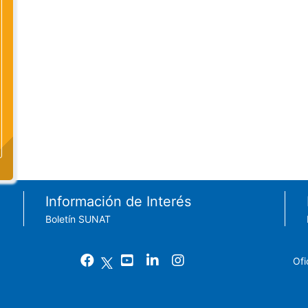
Información de Interés
Boletín SUNAT
Ofi