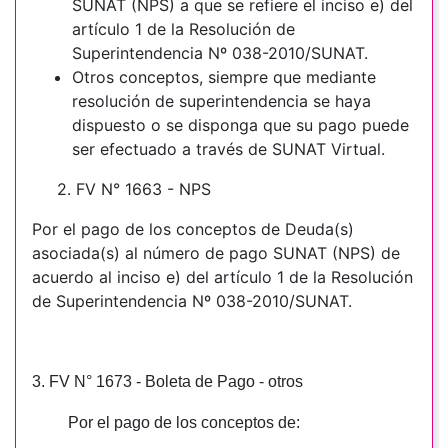
SUNAT (NPS) a que se refiere el inciso e) del
artículo 1 de la Resolución de
Superintendencia Nº 038-2010/SUNAT.
Otros conceptos, siempre que mediante
resolución de superintendencia se haya
dispuesto o se disponga que su pago puede
ser efectuado a través de SUNAT Virtual.
2. FV N° 1663 - NPS
Por el pago de los conceptos de Deuda(s)
asociada(s) al número de pago SUNAT (NPS) de
acuerdo al inciso e) del artículo 1 de la Resolución
de Superintendencia Nº 038-2010/SUNAT.
3. FV N° 1673 - Boleta de Pago - otros
Por el pago de los conceptos de: