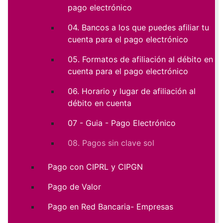
pago electrónico
04. Bancos a los que puedes afiliar tu
cuenta para el pago electrónico
05. Formatos de afiliación al débito en
cuenta para el pago electrónico
06. Horario y lugar de afiliación al
débito en cuenta
07 - Guia - Pago Electrónico
08. Pagos sin clave sol
Pago con CIPRL y CIPGN
Pago de Valor
Pago en Red Bancaria- Empresas