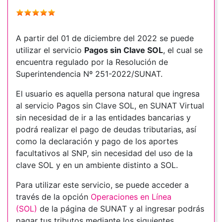
A partir del 01 de diciembre del 2022 se puede
utilizar el servicio
Pagos sin Clave SOL
, el cual se
encuentra regulado por la Resolución de
Superintendencia Nº 251-2022/SUNAT.
El usuario es aquella persona natural que ingresa
al servicio Pagos sin Clave SOL, en SUNAT Virtual
sin necesidad de ir a las entidades bancarias y
podrá realizar el pago de deudas tributarias, así
como la declaración y pago de los aportes
facultativos al SNP, sin necesidad del uso de la
clave SOL y en un ambiente distinto a SOL.
Para utilizar este servicio, se puede acceder a
través de la opción
Operaciones en Línea
(SOL)
de la página de SUNAT y al ingresar podrás
pagar tus tributos mediante los siguientes