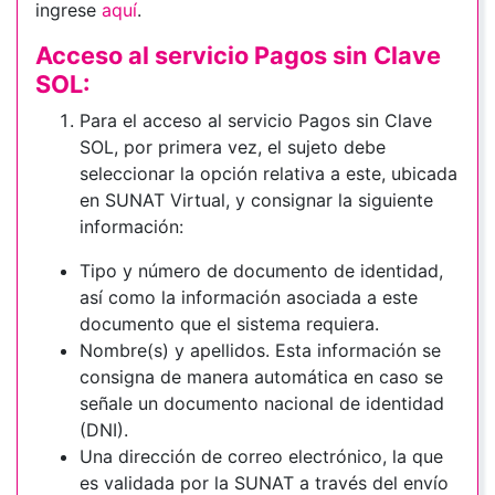
ingrese
aquí
.
Acceso al servicio Pagos sin Clave
SOL:
Para el acceso al servicio Pagos sin Clave
SOL, por primera vez, el sujeto debe
seleccionar la opción relativa a este, ubicada
en SUNAT Virtual, y consignar la siguiente
información:
Tipo y número de documento de identidad,
así como la información asociada a este
documento que el sistema requiera.
Nombre(s) y apellidos. Esta información se
consigna de manera automática en caso se
señale un documento nacional de identidad
(DNI).
Una dirección de correo electrónico, la que
es validada por la SUNAT a través del envío