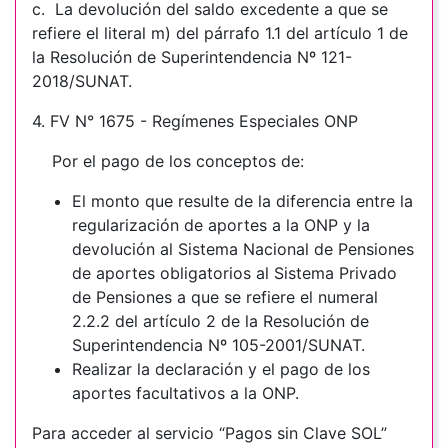
c. La devolución del saldo excedente a que se
refiere el literal m) del párrafo 1.1 del artículo 1 de
la Resolución de Superintendencia Nº 121-
2018/SUNAT.
4.
FV N° 1675 - Regímenes Especiales ONP
Por el pago de los conceptos de:
El monto que resulte de la diferencia entre la
regularización de aportes a la ONP y la
devolución al Sistema Nacional de Pensiones
de aportes obligatorios al Sistema Privado
de Pensiones a que se refiere el numeral
2.2.2 del artículo 2 de la Resolución de
Superintendencia Nº 105-2001/SUNAT.
Realizar la declaración y el pago de los
aportes facultativos a la ONP.
Para acceder al servicio “Pagos sin Clave SOL”