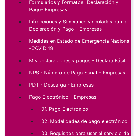
Formularios y Formatos -Declaración y
Pago- Empresas
Infracciones y Sanciones vinculadas con la
Declaración y Pago - Empresas
Medidas en Estado de Emergencia Nacional
-COVID 19
Mis declaraciones y pagos - Declara Fácil
NPS - Número de Pago Sunat - Empresas
PDT - Descarga - Empresas
Pago Electrónico - Empresas
01. Pago Electrónico
02. Modalidades de pago electrónico
03. Requisitos para usar el servicio de