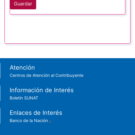
Guardar
Footer menu
Atención
Centros de Atención al Contribuyente
Información de Interés
Boletín SUNAT
Enlaces de Interés
Banco de la Nación