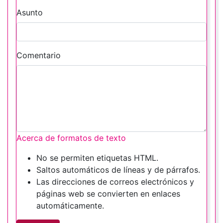
Asunto
Comentario
Acerca de formatos de texto
No se permiten etiquetas HTML.
Saltos automáticos de líneas y de párrafos.
Las direcciones de correos electrónicos y
páginas web se convierten en enlaces
automáticamente.