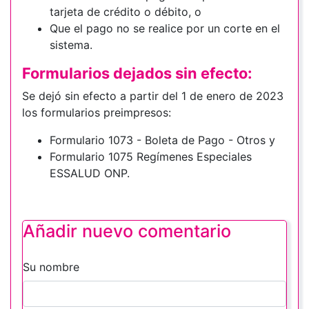
tarjeta de crédito o débito, o
Que el pago no se realice por un corte en el
sistema.
Formularios dejados sin efecto:
Se dejó sin efecto a partir del 1 de enero de 2023
los formularios preimpresos:
Formulario 1073 - Boleta de Pago - Otros y
Formulario 1075 Regímenes Especiales
ESSALUD ONP.
Añadir nuevo comentario
Su nombre