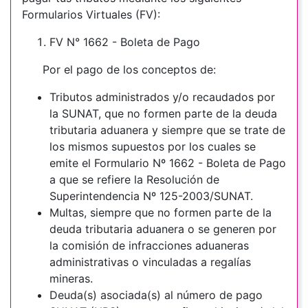
Formularios Virtuales (FV):
FV N° 1662 - Boleta de Pago
Por el pago de los conceptos de:
Tributos administrados y/o recaudados por
la SUNAT, que no formen parte de la deuda
tributaria aduanera y siempre que se trate de
los mismos supuestos por los cuales se
emite el Formulario Nº 1662 - Boleta de Pago
a que se refiere la Resolución de
Superintendencia Nº 125-2003/SUNAT.
Multas, siempre que no formen parte de la
deuda tributaria aduanera o se generen por
la comisión de infracciones aduaneras
administrativas o vinculadas a regalías
mineras.
Deuda(s) asociada(s) al número de pago