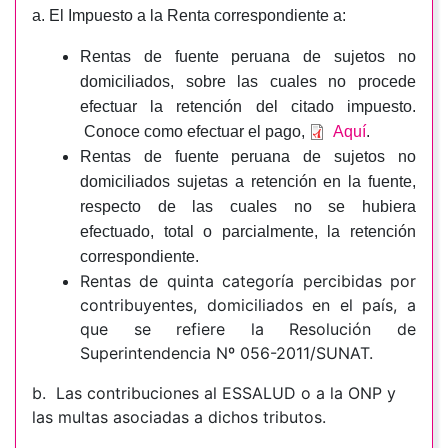
a. El Impuesto a la Renta correspondiente a:
Rentas de fuente peruana de sujetos no
domiciliados, sobre las cuales no procede
efectuar la retención del citado impuesto.
Conoce como efectuar el pago,
Aquí
.
Rentas de fuente peruana de sujetos no
domiciliados sujetas a retención en la fuente,
respecto de las cuales no se hubiera
efectuado, total o parcialmente, la retención
correspondiente.
Rentas de quinta categoría percibidas por
contribuyentes, domiciliados en el país, a
que se refiere la Resolución de
Superintendencia Nº 056-2011/SUNAT.
b. Las contribuciones al ESSALUD o a la ONP y
las multas asociadas a dichos tributos.