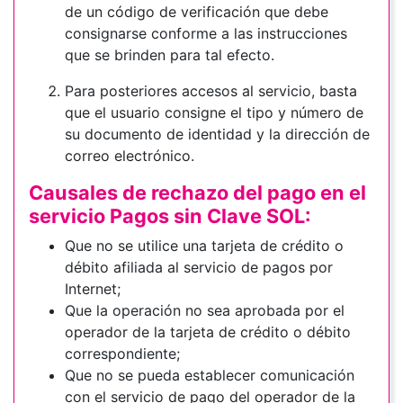
de un código de verificación que debe
consignarse conforme a las instrucciones
que se brinden para tal efecto.
Para posteriores accesos al servicio, basta
que el usuario consigne el tipo y número de
su documento de identidad y la dirección de
correo electrónico.
Causales de rechazo del pago en el
servicio Pagos sin Clave SOL:
Que no se utilice una tarjeta de crédito o
débito afiliada al servicio de pagos por
Internet;
Que la operación no sea aprobada por el
operador de la tarjeta de crédito o débito
correspondiente;
Que no se pueda establecer comunicación
con el servicio de pago del operador de la