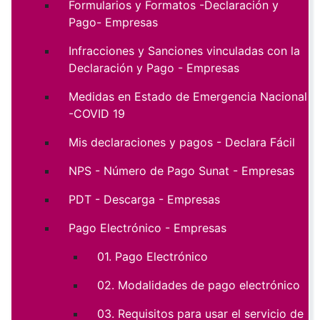
Formularios y Formatos -Declaración y
Pago- Empresas
Infracciones y Sanciones vinculadas con la
Declaración y Pago - Empresas
Medidas en Estado de Emergencia Nacional
-COVID 19
Mis declaraciones y pagos - Declara Fácil
NPS - Número de Pago Sunat - Empresas
PDT - Descarga - Empresas
Pago Electrónico - Empresas
01. Pago Electrónico
02. Modalidades de pago electrónico
03. Requisitos para usar el servicio de