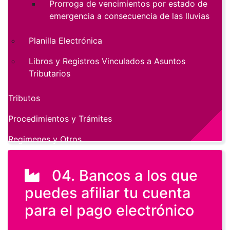
Prorroga de vencimientos por estado de
emergencia a consecuencia de las lluvias
Planilla Electrónica
Libros y Registros Vinculados a Asuntos
Tributarios
Tributos
Procedimientos y Trámites
Regimenes y Otros
04. Bancos a los que
puedes afiliar tu cuenta
para el pago electrónico