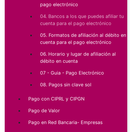
pago electrónico
04. Bancos a los que puedes afiliar tu
cuenta para el pago electrónico
05. Formatos de afiliación al débito en
cuenta para el pago electrónico
06. Horario y lugar de afiliación al
débito en cuenta
07 - Guia - Pago Electrónico
08. Pagos sin clave sol
Pago con CIPRL y CIPGN
Pago de Valor
Pago en Red Bancaria- Empresas