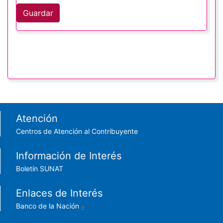
Guardar
Footer menu
Atención
Centros de Atención al Contribuyente
Información de Interés
Boletín SUNAT
Enlaces de Interés
Banco de la Nación