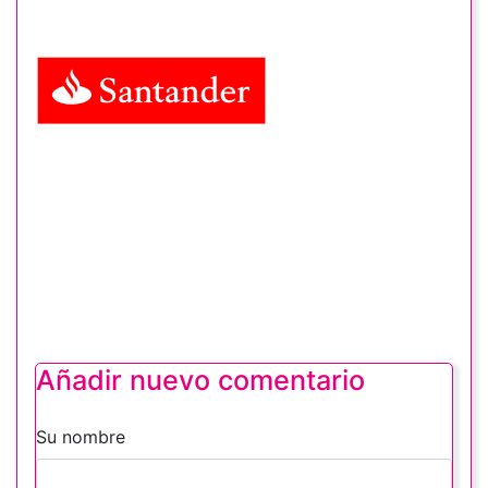
Añadir nuevo comentario
Su nombre