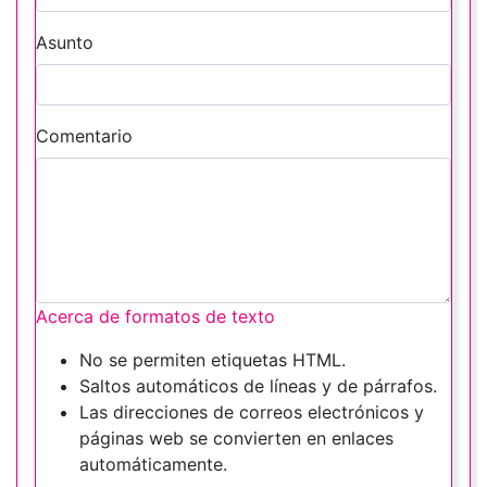
Asunto
Comentario
Acerca de formatos de texto
No se permiten etiquetas HTML.
Saltos automáticos de líneas y de párrafos.
Las direcciones de correos electrónicos y
páginas web se convierten en enlaces
automáticamente.