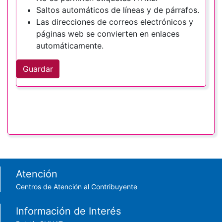
Saltos automáticos de líneas y de párrafos.
Las direcciones de correos electrónicos y
páginas web se convierten en enlaces
automáticamente.
Guardar
Footer menu
Atención
Centros de Atención al Contribuyente
Información de Interés