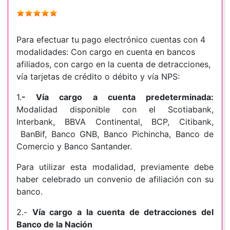
Para efectuar tu pago electrónico cuentas con 4
modalidades: Con cargo en cuenta en bancos
afiliados, con cargo en la cuenta de detracciones,
vía tarjetas de crédito o débito y vía NPS:
1.
- Vía cargo a cuenta predeterminada:
Modalidad disponible con el Scotiabank,
Interbank, BBVA Continental, BCP, Citibank,
BanBif, Banco GNB, Banco Pichincha, Banco de
Comercio y Banco Santander.
Para utilizar esta modalidad, previamente debe
haber celebrado un convenio de afiliación con su
banco.
2.-
Vía cargo a la cuenta de detracciones del
Banco de la Nación