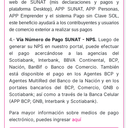
web de SUNAT (mis declaraciones y pagos y
plataforma Desktop), APP SUNAT, APP Personas,
APP Emprender y el sistema Pago sin Clave SOL,
este beneficio ayudará a los contribuyentes y usuarios
de comercio exterior a realizar sus pagos
4.-
Vía Número de Pago SUNAT - NPS.
Luego de
generar su NPS en nuestro portal, puede efectuar
el pago acercándose a las agencias del
Scotiabank, Interbank, BBVA Continental, BCP,
Nación, BanBif o Banco de Comercio. También
está disponible el pago en los Agentes BCP y
Agentes MultiRed del Banco de la Nación y en los
portales bancarios del BCP, Comercio, GNB o
Scotiabank; así como a través de la Banca Celular
(APP BCP, GNB, Interbank y Scotiabank).
Para mayor información sobre medios de pago
electrónico, puedes ingresar
aquí