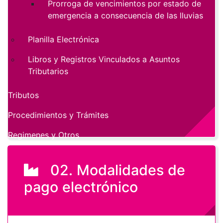
Prorroga de vencimientos por estado de
emergencia a consecuencia de las lluvias
Planilla Electrónica
Libros y Registros Vinculados a Asuntos
Tributarios
Tributos
Procedimientos y Trámites
Regimenes y Otros
02. Modalidades de
pago electrónico