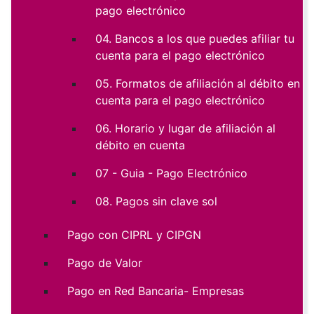
pago electrónico
04. Bancos a los que puedes afiliar tu
cuenta para el pago electrónico
05. Formatos de afiliación al débito en
cuenta para el pago electrónico
06. Horario y lugar de afiliación al
débito en cuenta
07 - Guia - Pago Electrónico
08. Pagos sin clave sol
Pago con CIPRL y CIPGN
Pago de Valor
Pago en Red Bancaria- Empresas