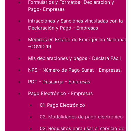
Formularios y Formatos -Declaración y
Pago- Empresas
Infracciones y Sanciones vinculadas con la
Declaración y Pago - Empresas
Medidas en Estado de Emergencia Nacional
-COVID 19
Mis declaraciones y pagos - Declara Fácil
NPS - Número de Pago Sunat - Empresas
PDT - Descarga - Empresas
Pago Electrónico - Empresas
01. Pago Electrónico
02. Modalidades de pago electrónico
03. Requisitos para usar el servicio de