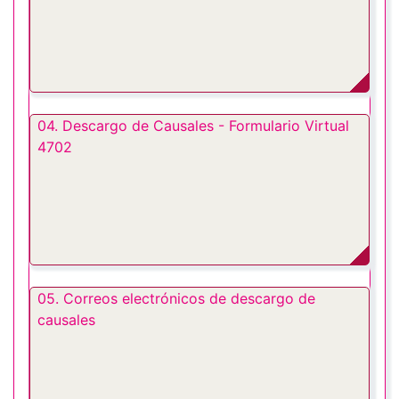
04. Descargo de Causales - Formulario Virtual
4702
05. Correos electrónicos de descargo de
causales