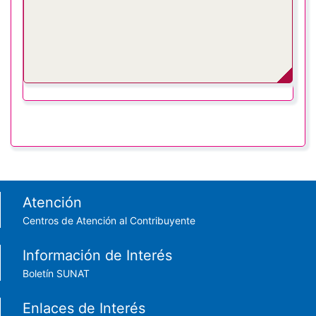
Footer menu
Atención
Centros de Atención al Contribuyente
Información de Interés
Boletín SUNAT
Enlaces de Interés