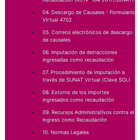
04. Descargo de Causales - Formulario
Virtual 4702
05. Correos electrónicos de descargo
de causales
06. Imputación de detracciones
ingresadas como recaudación
07. Procedimiento de imputación a
través de SUNAT Virtual (Clave SOL)
08. Extorno de los importes
ingresados como recaudación
09. Recursos Administrativos contra el
Ingreso como Recaudación
10. Normas Legales