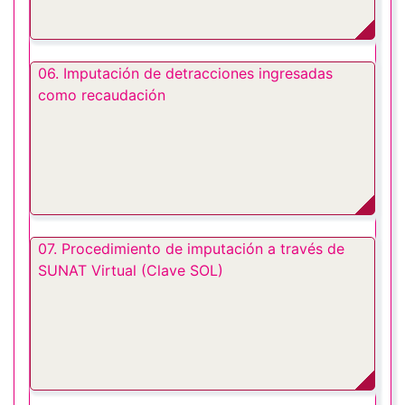
06. Imputación de detracciones ingresadas
como recaudación
07. Procedimiento de imputación a través de
SUNAT Virtual (Clave SOL)