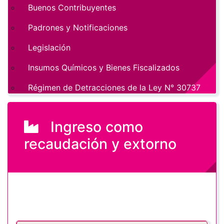
Buenos Contribuyentes
Padrones y Notificaciones
Legislación
Insumos Químicos y Bienes Fiscalizados
Régimen de Detracciones de la Ley N° 30737
Ingreso como
recaudación y extorno