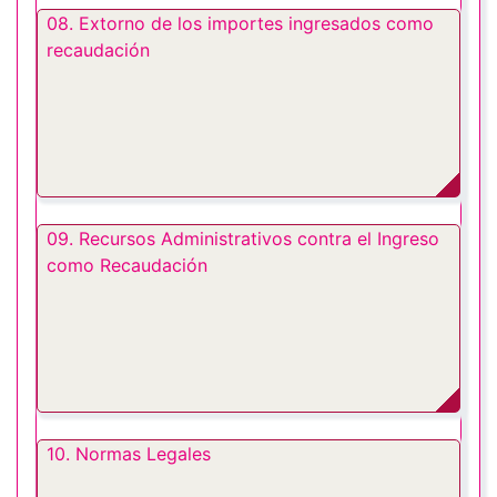
08. Extorno de los importes ingresados como
recaudación
09. Recursos Administrativos contra el Ingreso
como Recaudación
10. Normas Legales