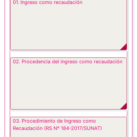
01. Ingreso como recaudación
02. Procedencia del ingreso como recaudación
03. Procedimiento de Ingreso como
Recaudación (RS Nº 184-2017/SUNAT)