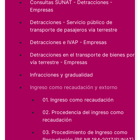
Consultas SUNAT - Detracciones -
Empresas
Detracciones - Servicio público de
transporte de pasajeros via terrestre
Detracciones e IVAP - Empresas
Detracciones en el transporte de bienes por
vía terrestre - Empresas
Infracciones y gradualidad
Ingreso como recaudación y extorno
01. Ingreso como recaudación
02. Procedencia del ingreso como
recaudación
03. Procedimiento de Ingreso como
Recaudación (RS Nº 184-2017/SUNAT)