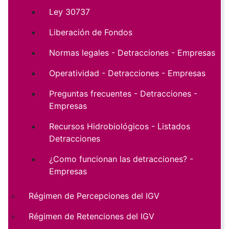
Ley 30737
Liberación de Fondos
Normas legales - Detracciones - Empresas
Operatividad - Detracciones - Empresas
Preguntas frecuentes - Detracciones -
Empresas
Recursos Hidrobiológicos - Listados
Detracciones
¿Como funcionan las detracciones? -
Empresas
Régimen de Percepciones del IGV
Régimen de Retenciones del IGV