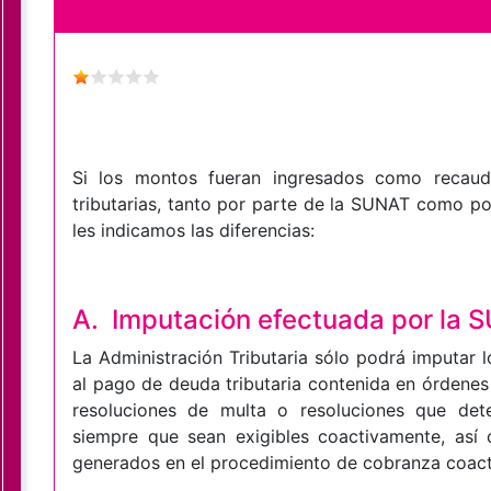
Si los montos fueran ingresados como recau
tributarias, tanto por parte de la SUNAT como po
les indicamos las diferencias:
A.
Imputación efectuada por la 
La Administración Tributaria sólo podrá imputar
al pago de deuda tributaria contenida en órdenes
resoluciones de multa o resoluciones que dete
siempre que sean exigibles coactivamente, así
generados en el procedimiento de cobranza coact