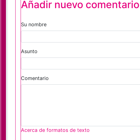
Añadir nuevo comentario
Su nombre
Asunto
Comentario
Acerca de formatos de texto