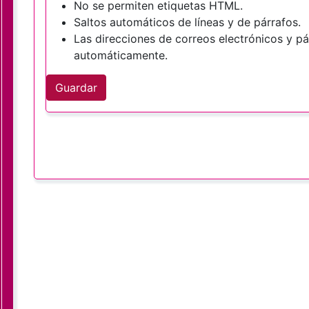
No se permiten etiquetas HTML.
Saltos automáticos de líneas y de párrafos.
Las direcciones de correos electrónicos y p
automáticamente.
Guardar