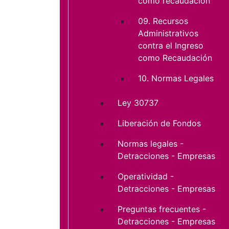
como recaudación
09. Recursos
Administrativos
contra el Ingreso
como Recaudación
10. Normas Legales
Ley 30737
Liberación de Fondos
Normas legales -
Detracciones - Empresas
Operatividad -
Detracciones - Empresas
Preguntas frecuentes -
Detracciones - Empresas