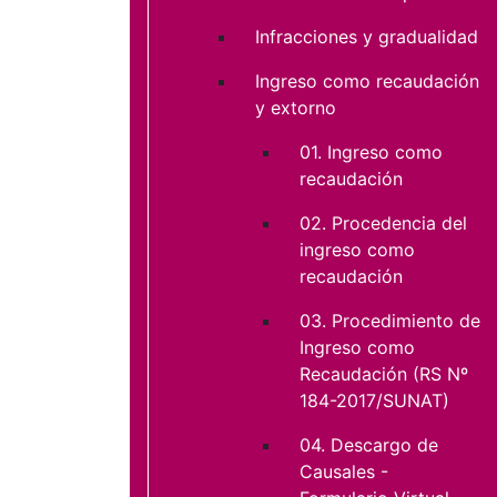
Infracciones y gradualidad
Ingreso como recaudación
y extorno
01. Ingreso como
recaudación
02. Procedencia del
ingreso como
recaudación
03. Procedimiento de
Ingreso como
Recaudación (RS Nº
184-2017/SUNAT)
04. Descargo de
Causales -