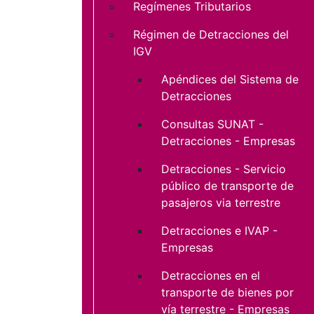
Regímenes Tributarios
Régimen de Detracciones del
IGV
Apéndices del Sistema de
Detracciones
Consultas SUNAT -
Detracciones - Empresas
Detracciones - Servicio
público de transporte de
pasajeros via terrestre
Detracciones e IVAP -
Empresas
Detracciones en el
transporte de bienes por
vía terrestre - Empresas