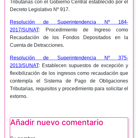
Tributarias con el Gobierno Central establecido por el
Decreto Legislativo Nº 917.
Resolución de Superintendencia Nº 184-
2017/SUNAT
: Procedimiento de Ingreso como
Recaudación de los Fondos Depositados en la
Cuenta de Detracciones.
Resolución de Superintendencia Nº 375-
2013/SUNAT
: Establecen supuestos de excepción y
flexibilización de los ingresos como recaudación que
contempla el Sistema de Pago de Obligaciones
Tributarias, requisitos y procedimiento para solicitar el
extorno.
Añadir nuevo comentario