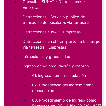
Consultas SUNAT - Detracciones -
Empresas
Detracciones - Servicio público de
transporte de pasajeros via terrestre
Detracciones e IVAP - Empresas
Detracciones en el transporte de bienes por
vía terrestre - Empresas
Infracciones y gradualidad
Ingreso como recaudación y extorno
01. Ingreso como recaudación
02. Procedencia del ingreso como
recaudación
03. Procedimiento de Ingreso como
Recaudación (RS Nº 184-2017/SUNAT)