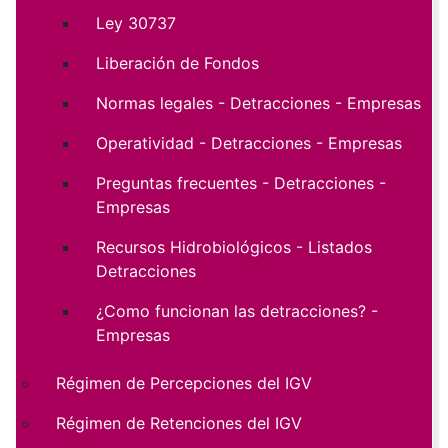
Ley 30737
Liberación de Fondos
Normas legales - Detracciones - Empresas
Operatividad - Detracciones - Empresas
Preguntas frecuentes - Detracciones -
Empresas
Recursos Hidrobiológicos - Listados
Detracciones
¿Como funcionan las detracciones? -
Empresas
Régimen de Percepciones del IGV
Régimen de Retenciones del IGV