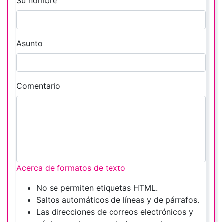
Su nombre
Asunto
Comentario
Acerca de formatos de texto
No se permiten etiquetas HTML.
Saltos automáticos de líneas y de párrafos.
Las direcciones de correos electrónicos y