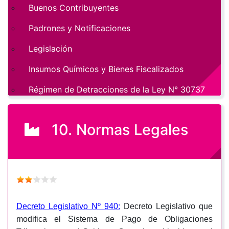
Buenos Contribuyentes
Padrones y Notificaciones
Legislación
Insumos Químicos y Bienes Fiscalizados
Régimen de Detracciones de la Ley N° 30737
10. Normas Legales
Decreto Legislativo Nº 940:
Decreto Legislativo que
modifica el Sistema de Pago de Obligaciones