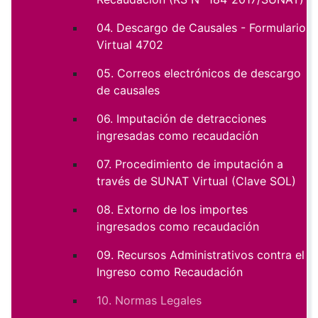
04. Descargo de Causales - Formulario
Virtual 4702
05. Correos electrónicos de descargo
de causales
06. Imputación de detracciones
ingresadas como recaudación
07. Procedimiento de imputación a
través de SUNAT Virtual (Clave SOL)
08. Extorno de los importes
ingresados como recaudación
09. Recursos Administrativos contra el
Ingreso como Recaudación
10. Normas Legales