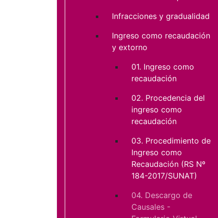
Infracciones y gradualidad
Ingreso como recaudación
y extorno
01. Ingreso como
recaudación
02. Procedencia del
ingreso como
recaudación
03. Procedimiento de
Ingreso como
Recaudación (RS Nº
184-2017/SUNAT)
04. Descargo de
Causales -