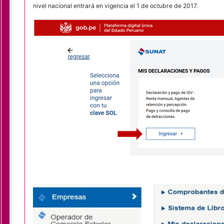
nivel nacional entrará en vigencia el 1 de octubre de 2017.