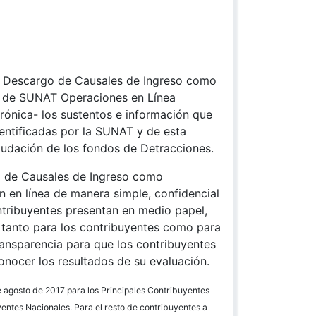
2 Descargo de Causales de Ingreso como
s de SUNAT Operaciones en Línea
rónica- los sustentos e información que
dentificadas por la SUNAT y de esta
audación de los fondos de Detracciones.
o de Causales de Ingreso como
n en línea de manera simple, confidencial
ntribuyentes presentan en medio papel,
 tanto para los contribuyentes como para
ransparencia para que los contribuyentes
nocer los resultados de su evaluación.
de agosto de 2017 para los Principales Contribuyentes
yentes Nacionales. Para el resto de contribuyentes a