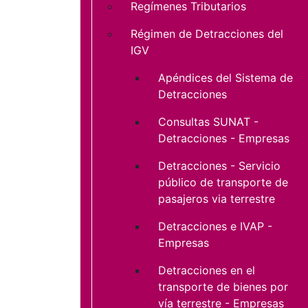
Regímenes Tributarios
Régimen de Detracciones del
IGV
Apéndices del Sistema de
Detracciones
Consultas SUNAT -
Detracciones - Empresas
Detracciones - Servicio
público de transporte de
pasajeros via terrestre
Detracciones e IVAP -
Empresas
Detracciones en el
transporte de bienes por
vía terrestre - Empresas