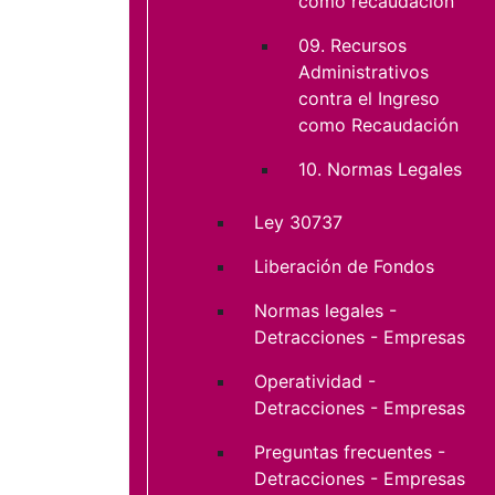
como recaudación
09. Recursos
Administrativos
contra el Ingreso
como Recaudación
10. Normas Legales
Ley 30737
Liberación de Fondos
Normas legales -
Detracciones - Empresas
Operatividad -
Detracciones - Empresas
Preguntas frecuentes -
Detracciones - Empresas