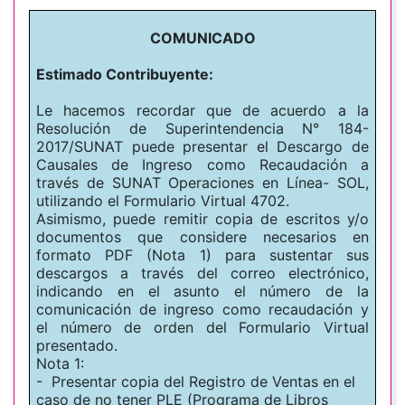
COMUNICADO
Estimado Contribuyente:
Le hacemos recordar que de acuerdo a la
Resolución de Superintendencia N° 184-
2017/SUNAT puede presentar el Descargo de
Causales de Ingreso como Recaudación a
través de SUNAT Operaciones en Línea- SOL,
utilizando el Formulario Virtual 4702.
Asimismo, puede remitir copia de escritos y/o
documentos que considere necesarios en
formato PDF (Nota 1) para sustentar sus
descargos a través del correo electrónico,
indicando en el asunto el número de la
comunicación de ingreso como recaudación y
el número de orden del Formulario Virtual
presentado.
Nota 1:
- Presentar copia del Registro de Ventas en el
caso de no tener PLE (Programa de Libros