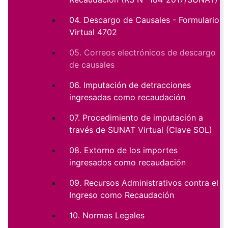
04. Descargo de Causales - Formulario
Virtual 4702
05. Correos electrónicos de descargo
de causales
06. Imputación de detracciones
ingresadas como recaudación
07. Procedimiento de imputación a
través de SUNAT Virtual (Clave SOL)
08. Extorno de los importes
ingresados como recaudación
09. Recursos Administrativos contra el
Ingreso como Recaudación
10. Normas Legales