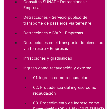
Consultas SUNAT - Detracciones -
Empresas
Detracciones - Servicio público de
transporte de pasajeros via terrestre
Detracciones e IVAP - Empresas
Detracciones en el transporte de bienes por
vía terrestre - Empresas
Infracciones y gradualidad
Ingreso como recaudación y extorno
01. Ingreso como recaudación
02. Procedencia del ingreso como
recaudación
03. Procedimiento de Ingreso como
Recaudación (RS Nº 184-2017/SUNAT)