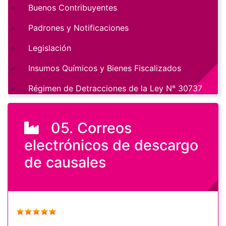
Buenos Contribuyentes
Padrones y Notificaciones
Legislación
Insumos Químicos y Bienes Fiscalizados
Régimen de Detracciones de la Ley N° 30737
05. Correos
electrónicos de descargo
de causales