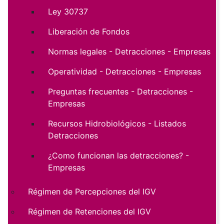
Ley 30737
Liberación de Fondos
Normas legales - Detracciones - Empresas
Operatividad - Detracciones - Empresas
Preguntas frecuentes - Detracciones -
Empresas
Recursos Hidrobiológicos - Listados
Detracciones
¿Como funcionan las detracciones? -
Empresas
Régimen de Percepciones del IGV
Régimen de Retenciones del IGV