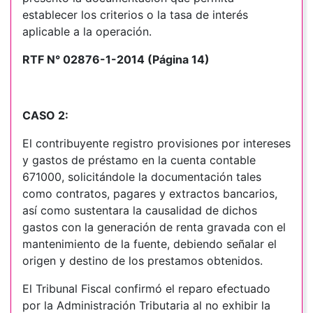
establecer los criterios o la tasa de interés
aplicable a la operación.
RTF N° 02876-1-2014 (Página 14)
CASO 2:
El contribuyente registro provisiones por intereses
y gastos de préstamo en la cuenta contable
671000, solicitándole la documentación tales
como contratos, pagares y extractos bancarios,
así como sustentara la causalidad de dichos
gastos con la generación de renta gravada con el
mantenimiento de la fuente, debiendo señalar el
origen y destino de los prestamos obtenidos
.
El Tribunal Fiscal confirmó el reparo efectuado
por la Administración Tributaria al no exhibir la