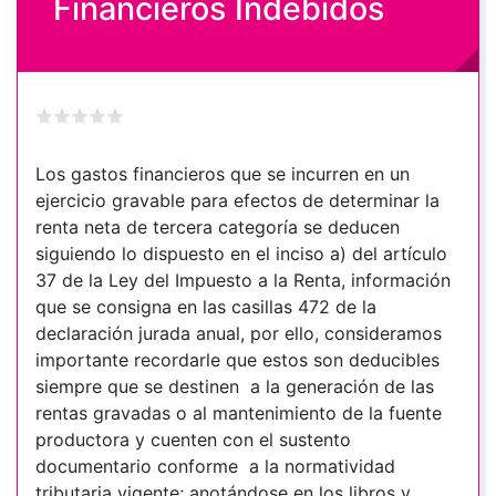
Financieros Indebidos
Los gastos financieros que se incurren en un
ejercicio gravable para efectos de determinar la
renta neta de tercera categoría se deducen
siguiendo lo dispuesto en el inciso a) del artículo
37 de la Ley del Impuesto a la Renta, información
que se consigna en las casillas 472 de la
declaración jurada anual, por ello, consideramos
importante recordarle que estos son deducibles
siempre que se destinen a la generación de las
rentas gravadas o al mantenimiento de la fuente
productora y cuenten con el sustento
documentario conforme a la normatividad
tributaria vigente; anotándose en los libros y