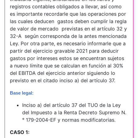
registros contables obligados a llevar, así como
es importante recordarle que las operaciones por
las cuales deducen gastos deben cumplir la regla
de valor de mercado previstas en el artículo 32 y
32-A según corresponda de la antes mencionada
Ley. Por otra parte, es necesario informarle que a
partir del ejercicio gravable 2021 para deducir
gastos por intereses estos se encuentran sujetos
a nuevo límite que se calculan en función al 30%
del EBITDA del ejercicio anterior siguiendo lo
previsto en el citado inciso a) del artículo 37.
Base legal:
Inciso a) del artículo 37 del TUO de la Ley
del Impuesto a la Renta Decreto Supremo N.
° 179-2004-EF y normas modificatorias.
CASO 1: