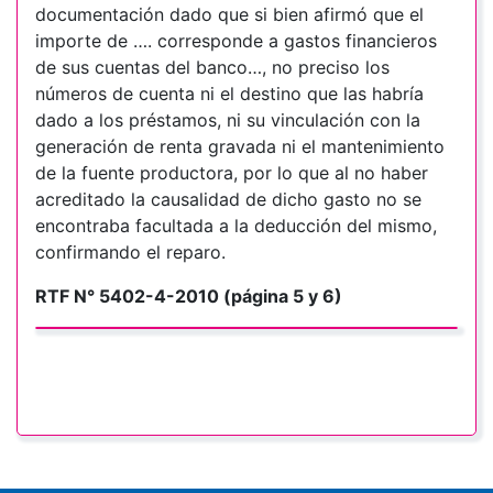
documentación
dado que si bien afirmó que el
importe de …. corresponde a gastos financieros
de sus cuentas del banco…, no preciso los
números de cuenta ni el destino que las habría
dado a los préstamos, ni su vinculación con la
generación de renta gravada ni el mantenimiento
de la fuente productora, por lo que al no haber
acreditado la causalidad de dicho gasto no se
encontraba facultada a la deducción del mismo,
confirmando el reparo.
RTF N° 5402-4-2010 (página 5 y 6)