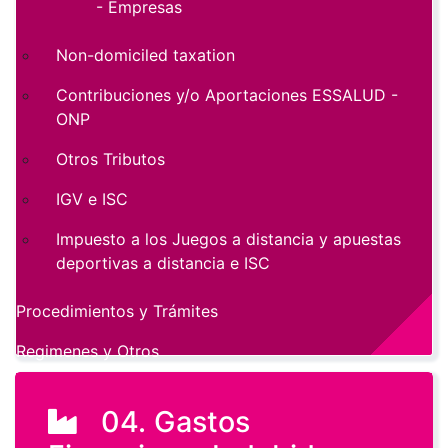
- Empresas
Non-domiciled taxation
Contribuciones y/o Aportaciones ESSALUD -
ONP
Otros Tributos
IGV e ISC
Impuesto a los Juegos a distancia y apuestas
deportivas a distancia e ISC
Procedimientos y Trámites
Regimenes y Otros
04. Gastos