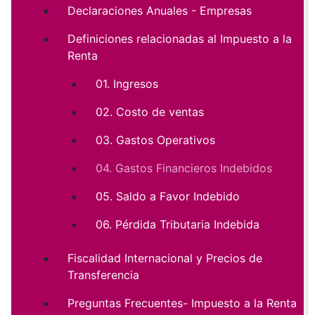
Declaraciones Anuales - Empresas
Definiciones relacionadas al Impuesto a la
Renta
01. Ingresos
02. Costo de ventas
03. Gastos Operativos
04. Gastos Financieros Indebidos
05. Saldo a Favor Indebido
06. Pérdida Tributaria Indebida
Fiscalidad Internacional y Precios de
Transferencia
Preguntas Frecuentes- Impuesto a la Renta