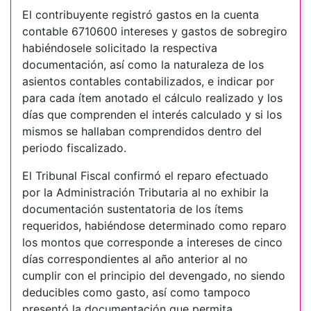
El contribuyente registró gastos en la cuenta
contable 6710600 intereses y gastos de sobregiro
habiéndosele solicitado la respectiva
documentación, así como la naturaleza de los
asientos contables contabilizados, e indicar por
para cada ítem anotado el cálculo realizado y los
días que comprenden el interés calculado y si los
mismos se hallaban comprendidos dentro del
periodo fiscalizado.
El Tribunal Fiscal confirmó el reparo efectuado
por la Administración Tributaria al no exhibir la
documentación sustentatoria de los ítems
requeridos, habiéndose determinado como reparo
los montos que corresponde a intereses de cinco
días correspondientes al año anterior al no
cumplir con el principio del devengado, no siendo
deducibles como gasto, así como tampoco
presentó la documentación que permita