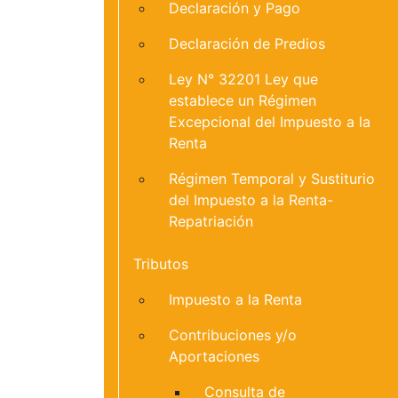
Declaración y Pago
Declaración de Predios
Ley N° 32201 Ley que
establece un Régimen
Excepcional del Impuesto a la
Renta
Régimen Temporal y Sustiturio
del Impuesto a la Renta-
Repatriación
Tributos
Impuesto a la Renta
Contribuciones y/o
Aportaciones
Consulta de