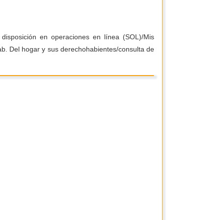
 disposición en operaciones en línea (SOL)/Mis
rab. Del hogar y sus derechohabientes/consulta de