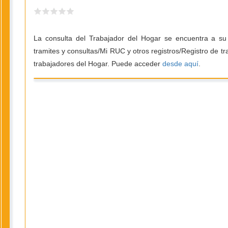
La consulta del Trabajador del Hogar se encuentra a su
tramites y consultas/Mi RUC y otros registros/Registro de t
trabajadores del Hogar. Puede acceder
desde aquí
.