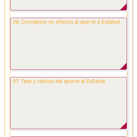
06. Conceptos no afectos al aporte a EsSalud
07. Tasa y cálculo del aporte al EsSalud