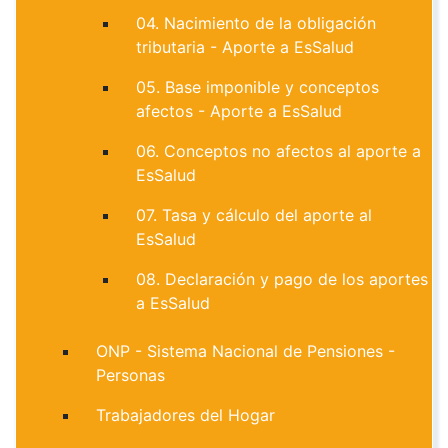
04. Nacimiento de la obligación
tributaria - Aporte a EsSalud
05. Base imponible y conceptos
afectos - Aporte a EsSalud
06. Conceptos no afectos al aporte a
EsSalud
07. Tasa y cálculo del aporte al
EsSalud
08. Declaración y pago de los aportes
a EsSalud
ONP - Sistema Nacional de Pensiones -
Personas
Trabajadores del Hogar