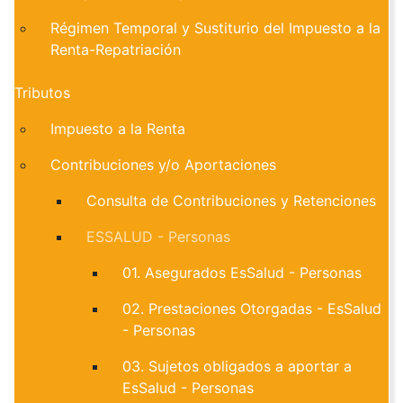
Régimen Temporal y Sustiturio del Impuesto a la
Renta-Repatriación
Tributos
Impuesto a la Renta
Contribuciones y/o Aportaciones
Consulta de Contribuciones y Retenciones
ESSALUD - Personas
01. Asegurados EsSalud - Personas
02. Prestaciones Otorgadas - EsSalud
- Personas
03. Sujetos obligados a aportar a
EsSalud - Personas