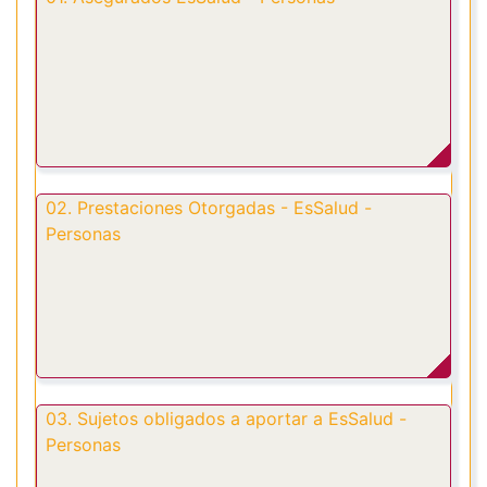
02. Prestaciones Otorgadas - EsSalud -
Personas
03. Sujetos obligados a aportar a EsSalud -
Personas