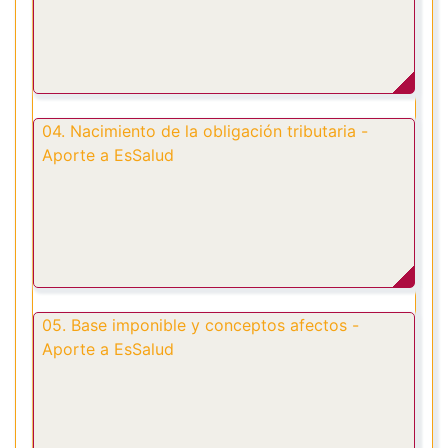
04. Nacimiento de la obligación tributaria -
Aporte a EsSalud
05. Base imponible y conceptos afectos -
Aporte a EsSalud