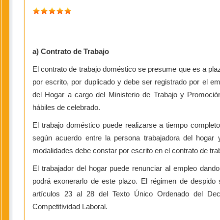
a) Contrato de Trabajo
El contrato de trabajo doméstico se presume que es a pl
por escrito, por duplicado y debe ser registrado por el em
del Hogar a cargo del Ministerio de Trabajo y Promoci
hábiles de celebrado.
El trabajo doméstico puede realizarse a tiempo completo
según acuerdo entre la persona trabajadora del hogar 
modalidades debe constar por escrito en el contrato de tra
El trabajador del hogar puede renunciar al empleo dando
podrá exonerarlo de este plazo. El régimen de despido 
artículos 23 al 28 del Texto Único Ordenado del Decr
Competitividad Laboral.