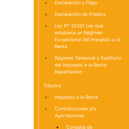
Declaración y Pago
Declaración de Predios
Ley N° 32201 Ley que
establece un Régimen
Excepcional del Impuesto a la
Renta
Régimen Temporal y Sustiturio
del Impuesto a la Renta-
Repatriación
Tributos
Impuesto a la Renta
Contribuciones y/o
Aportaciones
Consulta de