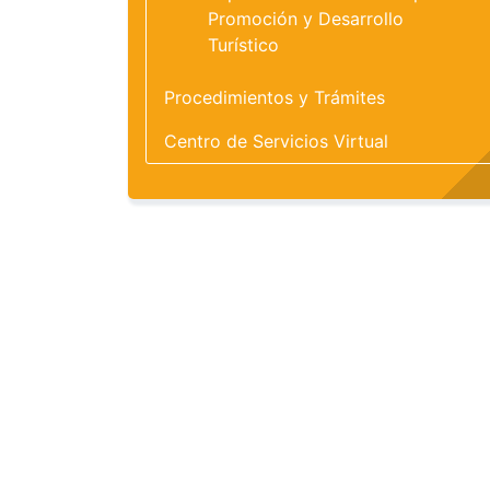
Promoción y Desarrollo
Turístico
Procedimientos y Trámites
Centro de Servicios Virtual