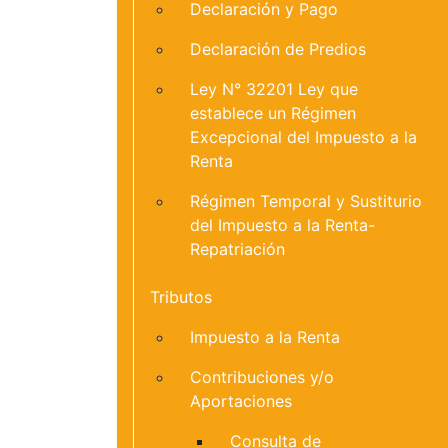
Declaración y Pago
Declaración de Predios
Ley N° 32201 Ley que
establece un Régimen
Excepcional del Impuesto a la
Renta
Régimen Temporal y Sustiturio
del Impuesto a la Renta-
Repatriación
Tributos
Impuesto a la Renta
Contribuciones y/o
Aportaciones
Consulta de