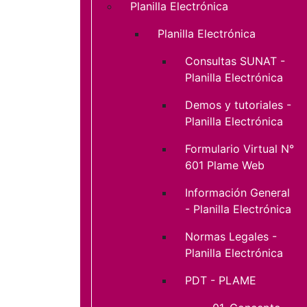
Planilla Electrónica
Planilla Electrónica
Consultas SUNAT -
Planilla Electrónica
Demos y tutoriales -
Planilla Electrónica
Formulario Virtual N°
601 Plame Web
Información General
- Planilla Electrónica
Normas Legales -
Planilla Electrónica
PDT - PLAME