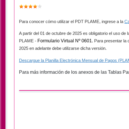
Para conocer cómo utilizar el PDT PLAME, ingrese a la
Ca
A partir del 01 de octubre de 2025 es obligatorio el uso de l
Formulario Virtual Nº 0601.
PLAME -
Para presentar la 
2025 en adelante debe utilizarse dicha versión.
Descargue la Planilla Electrónica Mensual de Pagos (PL
Para más información de los anexos de las Tablas P