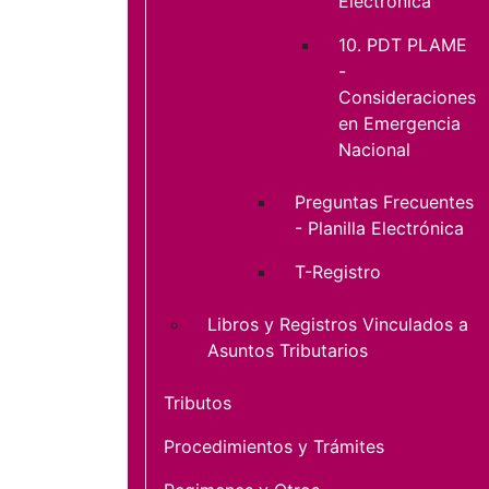
Electrónica
10. PDT PLAME
-
Consideraciones
en Emergencia
Nacional
Preguntas Frecuentes
- Planilla Electrónica
T-Registro
Libros y Registros Vinculados a
Asuntos Tributarios
Tributos
Procedimientos y Trámites