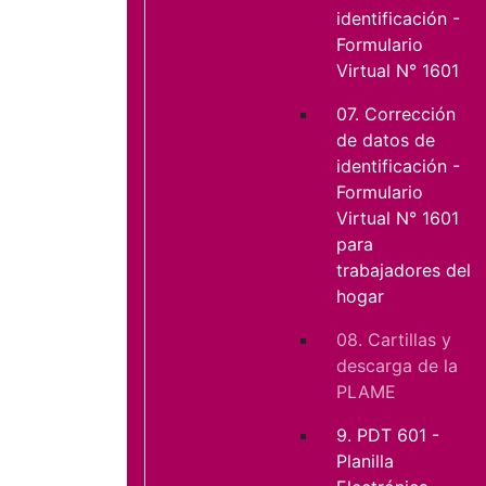
identificación -
Formulario
Virtual N° 1601
07. Corrección
de datos de
identificación -
Formulario
Virtual N° 1601
para
trabajadores del
hogar
08. Cartillas y
descarga de la
PLAME
9. PDT 601 -
Planilla