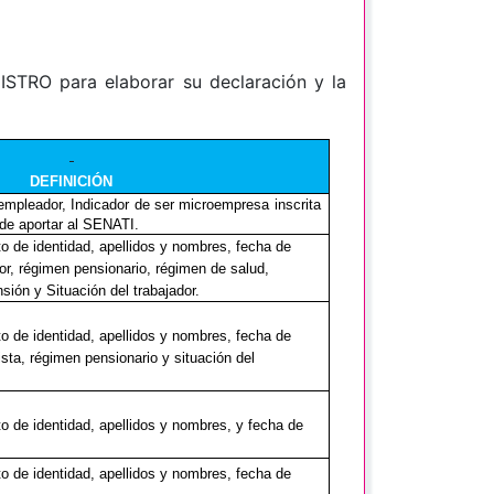
STRO para elaborar su declaración y la
DEFINICIÓN
empleador, Indicador de ser microempresa inscrita
de aportar al SENATI.
 de identidad, apellidos y nombres, fecha de
dor, régimen pensionario, régimen de salud,
ión y Situación del trabajador.
 de identidad, apellidos y nombres, fecha de
ista, régimen pensionario y situación del
 de identidad, apellidos y nombres, y fecha de
 de identidad, apellidos y nombres, fecha de