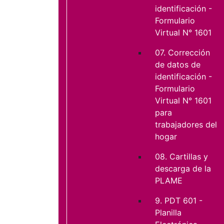
identificación -
Formulario
Virtual N° 1601
07. Corrección
de datos de
identificación -
Formulario
Virtual N° 1601
para
trabajadores del
hogar
08. Cartillas y
descarga de la
PLAME
9. PDT 601 -
Planilla