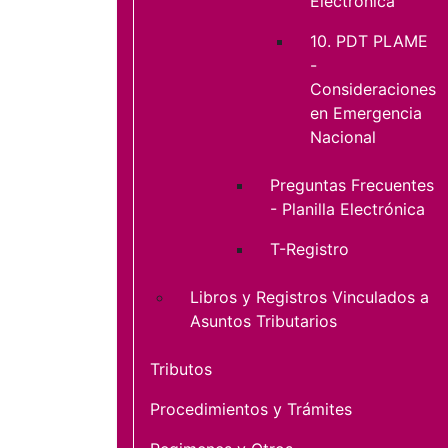
Electrónica
10. PDT PLAME
-
Consideraciones
en Emergencia
Nacional
Preguntas Frecuentes
- Planilla Electrónica
T-Registro
Libros y Registros Vinculados a
Asuntos Tributarios
Tributos
Procedimientos y Trámites