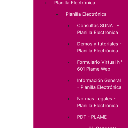
Planilla Electrónica
Planilla Electrónica
Consultas SUNAT -
Planilla Electrónica
Demos y tutoriales -
Planilla Electrónica
Formulario Virtual N°
601 Plame Web
Información General
- Planilla Electrónica
Normas Legales -
Planilla Electrónica
PDT - PLAME