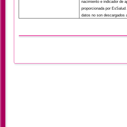
nacimiento e indicador de 
proporcionada por EsSalud.
datos no son descargados 