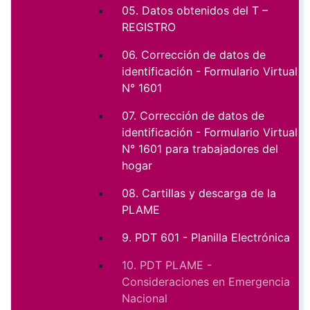
05. Datos obtenidos del T –
REGISTRO
06. Corrección de datos de
identificación - Formulario Virtual
N° 1601
07. Corrección de datos de
identificación - Formulario Virtual
N° 1601 para trabajadores del
hogar
08. Cartillas y descarga de la
PLAME
9. PDT 601 - Planilla Electrónica
10. PDT PLAME -
Consideraciones en Emergencia
Nacional