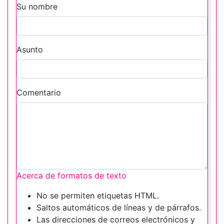
Su nombre
Asunto
Comentario
Acerca de formatos de texto
No se permiten etiquetas HTML.
Saltos automáticos de líneas y de párrafos.
Las direcciones de correos electrónicos y