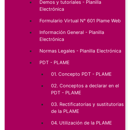
Demos y tutoriales - Planilla
Electrónica
Formulario Virtual N° 601 Plame Web
Información General - Planilla
Electrónica
Normas Legales - Planilla Electrónica
PDT - PLAME
01. Concepto PDT - PLAME
02. Conceptos a declarar en el
PDT - PLAME
03. Rectificatorias y sustitutorias
de la PLAME
04. Utilización de la PLAME