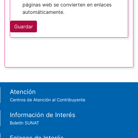
páginas web se convierten en enlaces
automáticamente.
Guardar
Footer menu
Atención
Centros de Atención al Contribuyente
Información de Interés
Boletín SUNAT