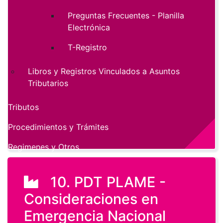
Preguntas Frecuentes - Planilla
Electrónica
T-Registro
Libros y Registros Vinculados a Asuntos
Tributarios
Tributos
Procedimientos y Trámites
Regimenes y Otros
10. PDT PLAME -
Consideraciones en
Emergencia Nacional