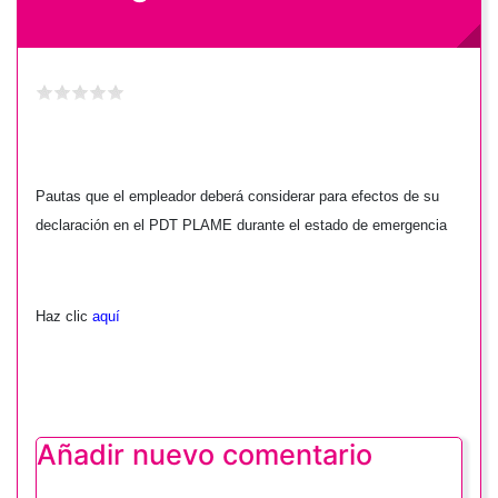
Pautas que el empleador deberá considerar para efectos de su
declaración en el PDT PLAME durante el estado de emergencia
Haz clic
aquí
Añadir nuevo comentario