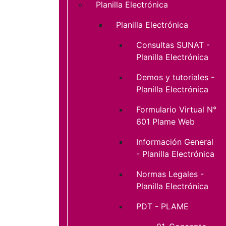
Planilla Electrónica
Planilla Electrónica
Consultas SUNAT -
Planilla Electrónica
Demos y tutoriales -
Planilla Electrónica
Formulario Virtual N°
601 Plame Web
Información General
- Planilla Electrónica
Normas Legales -
Planilla Electrónica
PDT - PLAME