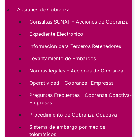
Acciones de Cobranza
Consultas SUNAT – Acciones de Cobranza
Expediente Electrónico
Información para Terceros Retenedores
Levantamiento de Embargos
Normas legales – Acciones de Cobranza
Operatividad - Cobranza -Empresas
Preguntas Frecuentes - Cobranza Coactiva-
Empresas
Procedimiento de Cobranza Coactiva
Sistema de embargo por medios
telemáticos