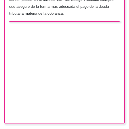
que asegure de la forma mas adecuada el pago de la deuda
tributaria materia de la cobranza.