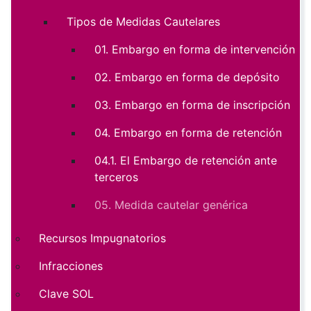
Tipos de Medidas Cautelares
01. Embargo en forma de intervención
02. Embargo en forma de depósito
03. Embargo en forma de inscripción
04. Embargo en forma de retención
04.1. El Embargo de retención ante
terceros
05. Medida cautelar genérica
Recursos Impugnatorios
Infracciones
Clave SOL