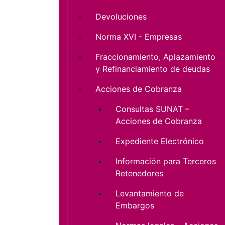
Devoluciones
Norma XVI - Empresas
Fraccionamiento, Aplazamiento
y Refinanciamiento de deudas
Acciones de Cobranza
Consultas SUNAT –
Acciones de Cobranza
Expediente Electrónico
Información para Terceros
Retenedores
Levantamiento de
Embargos