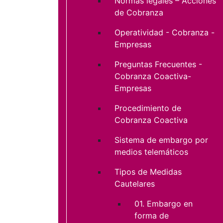
Normas legales – Acciones
de Cobranza
Operatividad - Cobranza -
Empresas
Preguntas Frecuentes -
Cobranza Coactiva-
Empresas
Procedimiento de
Cobranza Coactiva
Sistema de embargo por
medios telemáticos
Tipos de Medidas
Cautelares
01. Embargo en
forma de