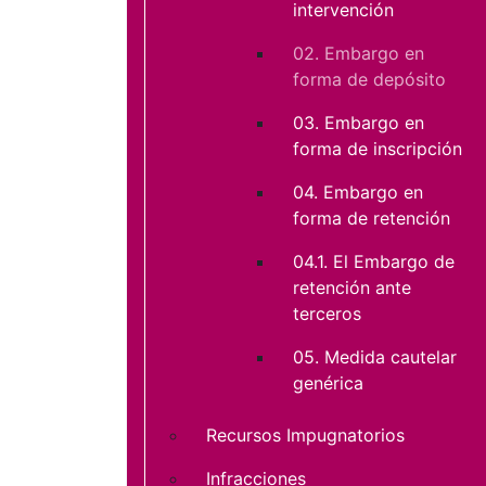
intervención
02. Embargo en
forma de depósito
03. Embargo en
forma de inscripción
04. Embargo en
forma de retención
04.1. El Embargo de
retención ante
terceros
05. Medida cautelar
genérica
Recursos Impugnatorios
Infracciones