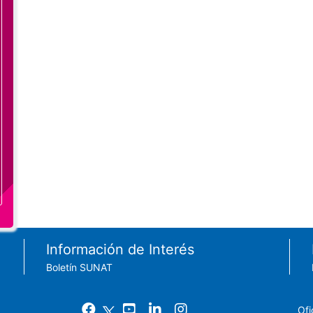
Información de Interés
Boletín SUNAT
Ofi