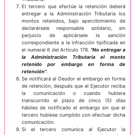
El tercero que efectúe la retención deberá
entregar a la Administración Tributaria los
montos retenidos, bajo apercibimiento de
declarársele responsable solidario, sin
perjuicio de aplicársele la sanción
correspondiente a la infracción tipificada en
el numeral 6 del Artículo 178.
"No entregar a
la Administración Tributaria el monto
retenido por embargo en forma de
retención"
.
Se notificará al Deudor el embargo en forma
de retención, después que el Ejecutor reciba
la comunicación o cuando hubiera
transcurrido el plazo de cinco (5) días
hábiles de notificado el embargo sin que el
tercero hubiese cumplido con efectuar dicha
comunicación.
Si el tercero comunica al Ejecutor la