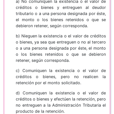
a) No comuniquen la existencia o el valor de
créditos o bienes y entreguen al deudor
tributario o a una persona designada por éste,
el monto o los bienes retenidos o que se
debieron retener, según corresponda.
b) Nieguen la existencia o el valor de créditos
o bienes, ya sea que entreguen o no al tercero
o a una persona designada por éste, el monto
o los bienes retenidos o que se debieron
retener, según corresponda.
c) Comuniquen la existencia o el valor de
créditos o bienes, pero no realicen la
retención por el monto solicitado.
d) Comuniquen la existencia o el valor de
créditos o bienes y efectúen la retención, pero
no entreguen a la Administración Tributaria el
producto de la retención.