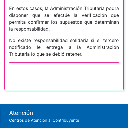
En estos casos, la Administración Tributaria podrá
disponer que se efectúe la verificación que
permita confirmar los supuestos que determinan
la responsabilidad.
No existe responsabilidad solidaria si el tercero
notificado le entrega a la Administración
Tributaria lo que se debió retener.
Footer menu
Atención
Centros de Atención al Contribuyente