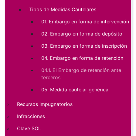
Tipos de Medidas Cautelares
01. Embargo en forma de intervención
02. Embargo en forma de depósito
03. Embargo en forma de inscripción
04. Embargo en forma de retención
04.1. El Embargo de retención ante
terceros
05. Medida cautelar genérica
Recursos Impugnatorios
Infracciones
Clave SOL