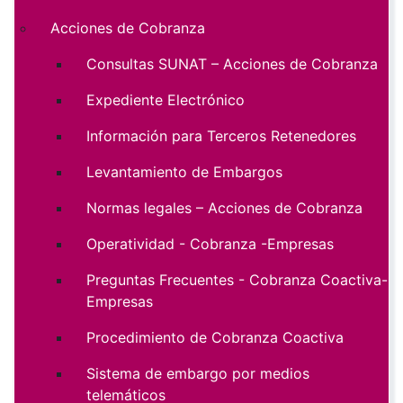
Acciones de Cobranza
Consultas SUNAT – Acciones de Cobranza
Expediente Electrónico
Información para Terceros Retenedores
Levantamiento de Embargos
Normas legales – Acciones de Cobranza
Operatividad - Cobranza -Empresas
Preguntas Frecuentes - Cobranza Coactiva-
Empresas
Procedimiento de Cobranza Coactiva
Sistema de embargo por medios
telemáticos