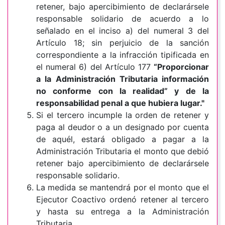
retener, bajo apercibimiento de declarársele
responsable solidario de acuerdo a lo
señalado en el inciso a) del numeral 3 del
Artículo 18; sin perjuicio de la sanción
correspondiente a la infracción tipificada en
el numeral 6) del Artículo 177
“Proporcionar
a la Administración Tributaria información
no conforme con la realidad” y de la
responsabilidad penal a que hubiera lugar."
Si el tercero incumple la orden de retener y
paga al deudor o a un designado por cuenta
de aquél, estará obligado a pagar a la
Administración Tributaria el monto que debió
retener bajo apercibimiento de declarársele
responsable solidario.
La medida se mantendrá por el monto que el
Ejecutor Coactivo ordenó retener al tercero
y hasta su entrega a la Administración
Tributaria.