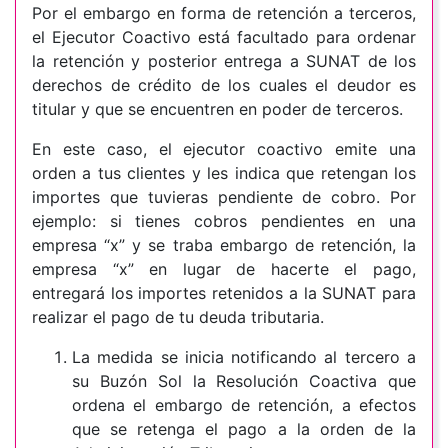
Por el embargo en forma de retención a terceros,
el Ejecutor Coactivo está facultado para ordenar
la retención y posterior entrega a SUNAT de los
derechos de crédito de los cuales el deudor es
titular y que se encuentren en poder de terceros.
En este caso, el ejecutor coactivo emite una
orden a tus clientes y les indica que retengan los
importes que tuvieras pendiente de cobro. Por
ejemplo: si tienes cobros pendientes en una
empresa “x” y se traba embargo de retención, la
empresa “x” en lugar de hacerte el pago,
entregará los importes retenidos a la SUNAT para
realizar el pago de tu deuda tributaria.
La medida se inicia notificando al tercero a
su Buzón Sol la Resolución Coactiva que
ordena el embargo de retención, a efectos
que se retenga el pago a la orden de la