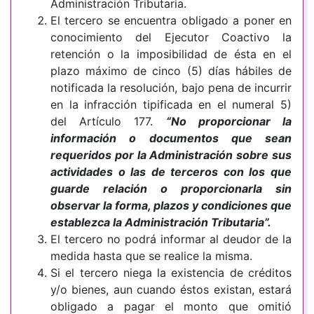
Administración Tributaria.
El tercero se encuentra obligado a poner en
conocimiento del Ejecutor Coactivo la
retención o la imposibilidad de ésta en el
plazo máximo de cinco (5) días hábiles de
notificada la resolución, bajo pena de incurrir
en la infracción tipificada en el numeral 5)
del Artículo 177.
“No proporcionar la
información o documentos que sean
requeridos por la Administración sobre sus
actividades o las de terceros con los que
guarde relación o proporcionarla sin
observar la forma, plazos y condiciones que
establezca la Administración Tributaria”.
El tercero no podrá informar al deudor de la
medida hasta que se realice la misma.
Si el tercero niega la existencia de créditos
y/o bienes, aun cuando éstos existan, estará
obligado a pagar el monto que omitió