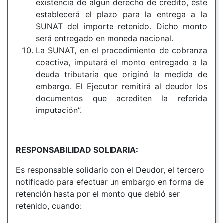
existencia de algún derecho de crédito, éste
establecerá el plazo para la entrega a la
SUNAT del importe retenido. Dicho monto
será entregado en moneda nacional.
La SUNAT, en el procedimiento de cobranza
coactiva, imputará el monto entregado a la
deuda tributaria que originó la medida de
embargo. El Ejecutor remitirá al deudor los
documentos que acrediten la referida
imputación”.
RESPONSABILIDAD SOLIDARIA:
Es responsable solidario con el Deudor, el tercero
notificado para efectuar un embargo en forma de
retención hasta por el monto que debió ser
retenido, cuando: