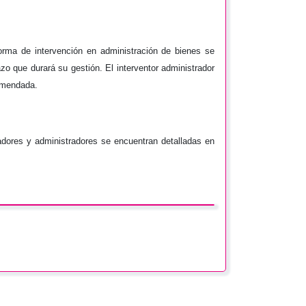
rma de intervención en administración de bienes se
azo que durará su gestión. El interventor administrador
comendada.
adores y administradores se encuentran detalladas en