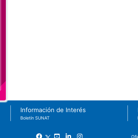
Información de Interés
Boletín SUNAT
Ofi