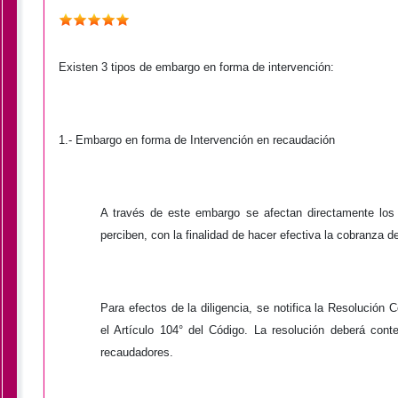
Existen 3 tipos de embargo en forma de intervención:
1.-
Embargo en forma de Intervención en recaudación
A través de este embargo se afectan directamente los 
perciben, con la finalidad de hacer efectiva la cobranza d
Para efectos de la diligencia, se notifica la Resolución
el Artículo 104° del Código. La resolución deberá conte
recaudadores.