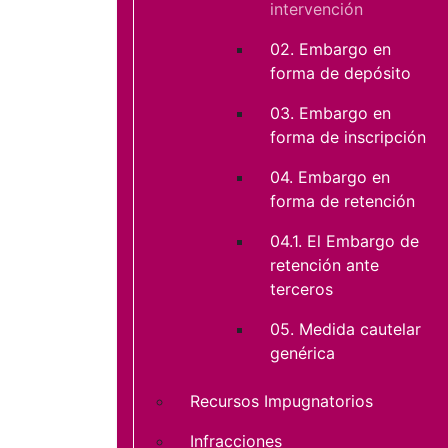
intervención
02. Embargo en
forma de depósito
03. Embargo en
forma de inscripción
04. Embargo en
forma de retención
04.1. El Embargo de
retención ante
terceros
05. Medida cautelar
genérica
Recursos Impugnatorios
Infracciones