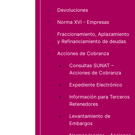
Devoluciones
Norma XVI - Empresas
Fraccionamiento, Aplazamiento
y Refinanciamiento de deudas
Acciones de Cobranza
Consultas SUNAT –
Acciones de Cobranza
Expediente Electrónico
Información para Terceros
Retenedores
Levantamiento de
Embargos