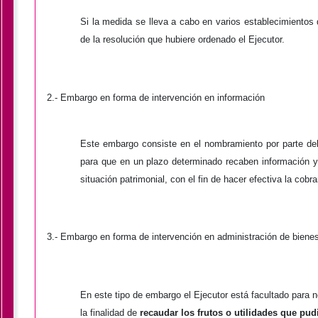
Si la medida se lleva a cabo en varios establecimientos
de la resolución que hubiere ordenado el Ejecutor.
2.-
Embargo en forma de intervención en información
Este embargo consiste en el nombramiento por parte del 
para que en un plazo determinado recaben información y
situación patrimonial, con el fin de hacer efectiva la cobr
3.- Embargo en forma de intervención en administración de biene
En este tipo de embargo el Ejecutor está facultado para 
la finalidad de
recaudar los frutos o utilidades que pu