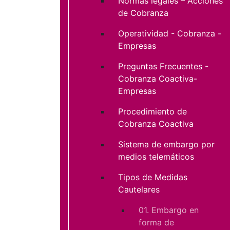
Normas legales – Acciones
de Cobranza
Operatividad - Cobranza -
Empresas
Preguntas Frecuentes -
Cobranza Coactiva-
Empresas
Procedimiento de
Cobranza Coactiva
Sistema de embargo por
medios telemáticos
Tipos de Medidas
Cautelares
01. Embargo en
forma de