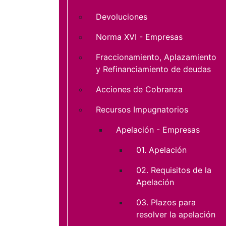
Devoluciones
Norma XVI - Empresas
Fraccionamiento, Aplazamiento
y Refinanciamiento de deudas
Acciones de Cobranza
Recursos Impugnatorios
Apelación - Empresas
01. Apelación
02. Requisitos de la
Apelación
03. Plazos para
resolver la apelación