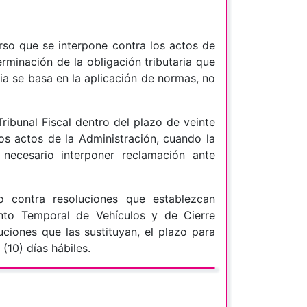
rso que se interpone contra los actos de
erminación de la obligación tributaria que
sia se basa en la aplicación de normas, no
ribunal Fiscal dentro del plazo de veinte
 los actos de la Administración, cuando la
necesario interponer reclamación ante
 contra resoluciones que establezcan
nto Temporal de Vehículos y de Cierre
ciones que las sustituyan, el plazo para
 (10) días hábiles.