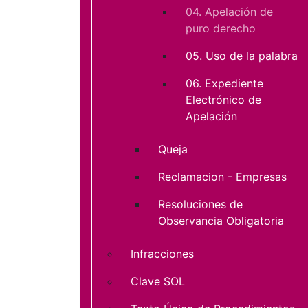
04. Apelación de
puro derecho
05. Uso de la palabra
06. Expediente
Electrónico de
Apelación
Queja
Reclamacion - Empresas
Resoluciones de
Observancia Obligatoria
Infracciones
Clave SOL