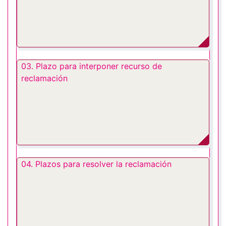
03. Plazo para interponer recurso de
reclamación
04. Plazos para resolver la reclamación