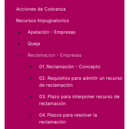
Acciones de Cobranza
Recursos Impugnatorios
Apelación - Empresas
Queja
Reclamacion - Empresas
01. Reclamación - Concepto
02. Requisitos para admitir un recurso
de reclamación
03. Plazo para interponer recurso de
reclamación
04. Plazos para resolver la
reclamación