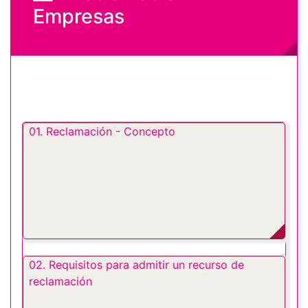
Empresas
01. Reclamación - Concepto
02. Requisitos para admitir un recurso de
reclamación