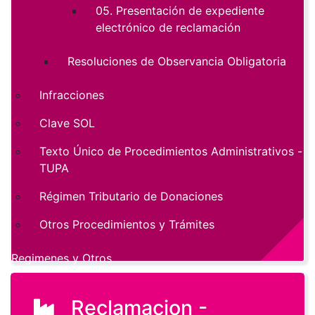
05. Presentación de expediente
electrónico de reclamación
Resoluciones de Observancia Obligatoria
Infracciones
Clave SOL
Texto Único de Procedimientos Administrativos -
TUPA
Régimen Tributario de Donaciones
Otros Procedimientos y Trámites
Regimenes y Otros
Reclamacion -