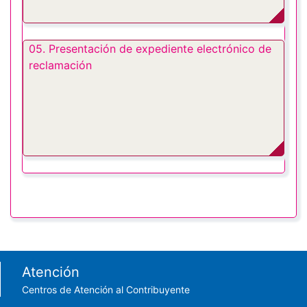
05. Presentación de expediente electrónico de
reclamación
Footer menu
Atención
Centros de Atención al Contribuyente