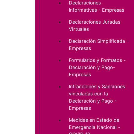
Declaraciones
Informativas - Empresas
Declaraciones Juradas
Virtuales
Declaración Simplificada -
Empresas
Formularios y Formatos -
Declaración y Pago-
Empresas
Infracciones y Sanciones
vinculadas con la
Declaración y Pago -
Empresas
Medidas en Estado de
Emergencia Nacional -