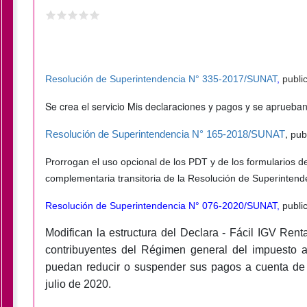
Resolución de Superintendencia N° 335-2017/SUNAT
,
publi
Se crea el servicio Mis declaraciones y pagos y se aprueban
,
Resolución de Superintendencia N° 165-2018/SUNAT
publ
Prorrogan el uso opcional de los PDT y de los formularios dec
complementaria transitoria de la Resolución de Superinten
Resolución de Superintendencia N° 076-2020/SUNAT,
publi
Modifican la estructura del Declara - Fácil IGV Ren
contribuyentes del Régimen general del impuesto a
puedan reducir o suspender sus pagos a cuenta de 
julio de 2020.