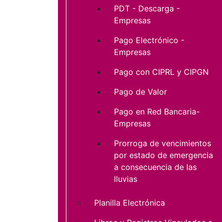
PDT - Descarga -
Empresas
Pago Electrónico -
Empresas
Pago con CIPRL y CIPGN
Pago de Valor
Pago en Red Bancaria-
Empresas
Prorroga de vencimientos
por estado de emergencia
a consecuencia de las
lluvias
Planilla Electrónica