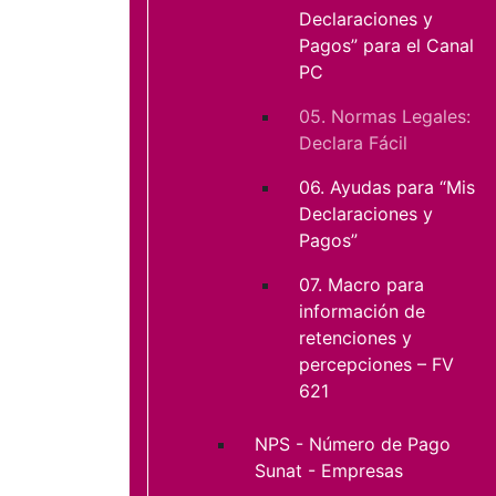
Declaraciones y
Pagos” para el Canal
PC
05. Normas Legales:
Declara Fácil
06. Ayudas para “Mis
Declaraciones y
Pagos”
07. Macro para
información de
retenciones y
percepciones – FV
621
NPS - Número de Pago
Sunat - Empresas