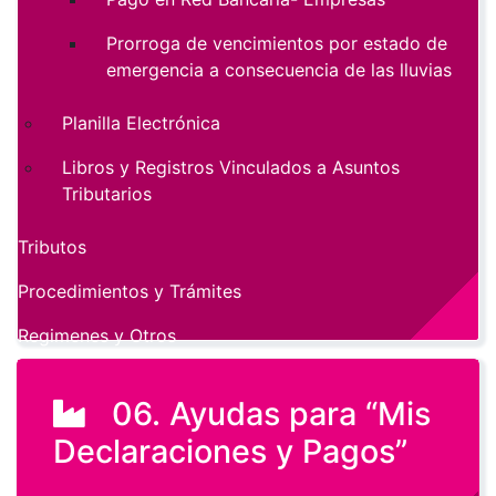
Prorroga de vencimientos por estado de
emergencia a consecuencia de las lluvias
Planilla Electrónica
Libros y Registros Vinculados a Asuntos
Tributarios
Tributos
Procedimientos y Trámites
Regimenes y Otros
06. Ayudas para “Mis
Declaraciones y Pagos”