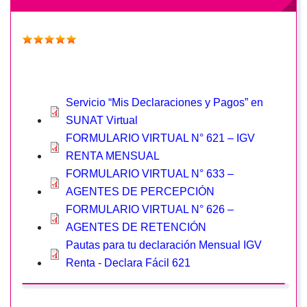
Servicio “Mis Declaraciones y Pagos” en
SUNAT Virtual
FORMULARIO VIRTUAL N° 621 – IGV
RENTA MENSUAL
FORMULARIO VIRTUAL N° 633 –
AGENTES DE PERCEPCIÓN
FORMULARIO VIRTUAL N° 626 –
AGENTES DE RETENCIÓN
Pautas para tu declaración Mensual IGV
Renta - Declara Fácil 621