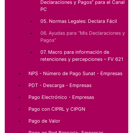
Declaraciones y Pagos” para el Canal
PC
05. Normas Legales: Declara Fácil
06. Ayudas para “Mis Declaraciones y
Pagos”
07. Macro para información de
retenciones y percepciones – FV 621
NPS - Número de Pago Sunat - Empresas
PDT - Descarga - Empresas
Pago Electrónico - Empresas
Pago con CIPRL y CIPGN
Pago de Valor
Pago en Red Bancaria- Empresas