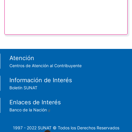
Footer menu
Atención
Centros de Atención al Contribuyente
Información de Interés
Boletín SUNAT
Enlaces de Interés
Banco de la Nación
1997 - 2022 SUNAT © Todos los Derechos Reservados