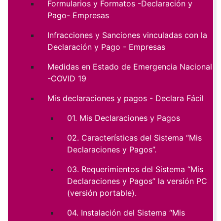
Formularios y Formatos -Declaración y
Pago- Empresas
Infracciones y Sanciones vinculadas con la
Declaración y Pago - Empresas
Medidas en Estado de Emergencia Nacional
-COVID 19
Mis declaraciones y pagos - Declara Fácil
01. Mis Declaraciones y Pagos
02. Características del Sistema “Mis
Declaraciones y Pagos”.
03. Requerimientos del Sistema “Mis
Declaraciones y Pagos” la versión PC
(versión portable).
04. Instalación del Sistema “Mis