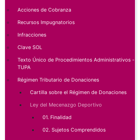
Acciones de Cobranza
Recursos Impugnatorios
Infracciones
Clave SOL
Texto Único de Procedimientos Administrativos -
TUPA
Régimen Tributario de Donaciones
Cartilla sobre el Régimen de Donaciones
Ley del Mecenazgo Deportivo
01. Finalidad
02. Sujetos Comprendidos