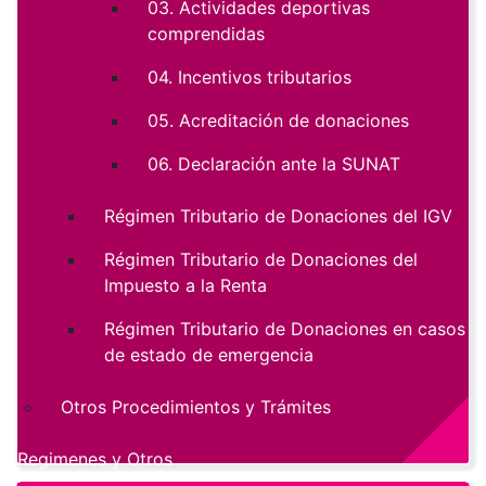
03. Actividades deportivas
comprendidas
04. Incentivos tributarios
05. Acreditación de donaciones
06. Declaración ante la SUNAT
Régimen Tributario de Donaciones del IGV
Régimen Tributario de Donaciones del
Impuesto a la Renta
Régimen Tributario de Donaciones en casos
de estado de emergencia
Otros Procedimientos y Trámites
Regimenes y Otros