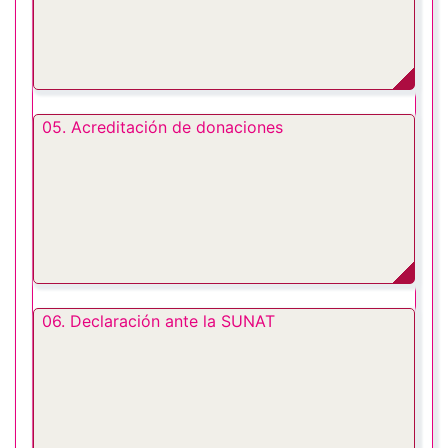
05. Acreditación de donaciones
06. Declaración ante la SUNAT