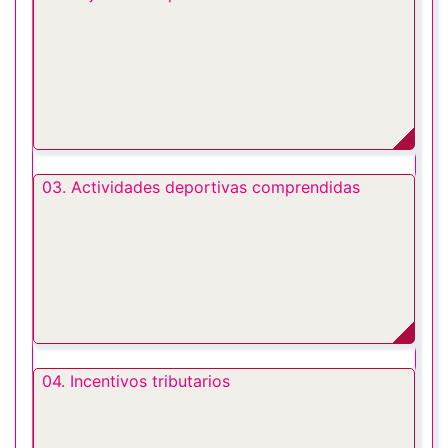
03. Actividades deportivas comprendidas
04. Incentivos tributarios