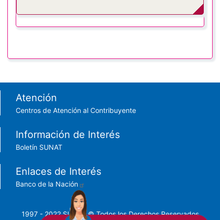
Footer menu
Atención
Centros de Atención al Contribuyente
Información de Interés
Boletín SUNAT
Enlaces de Interés
Banco de la Nación
1997 - 2022 SUNAT © Todos los Derechos Reservados