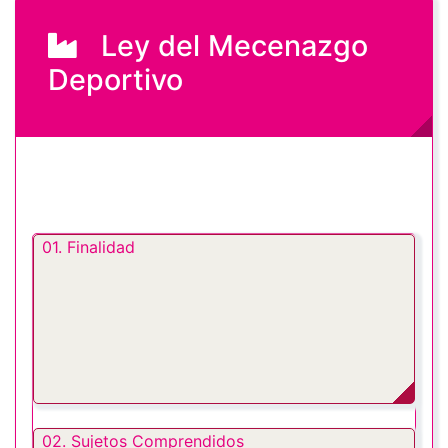
Ley del Mecenazgo
Deportivo
01. Finalidad
02. Sujetos Comprendidos