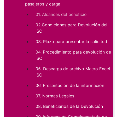
pasajeros y carga
01. Alcances del beneficio
02.Condiciones para Devolución del
ISC
03. Plazo para presentar la solicitud
04. Procedimiento para devolución de
ISC
05. Descarga de archivo Macro Excel
ISC
06. Presentación de la información
07. Normas Legales
08. Beneficiarios de la Devolución
09. Información Complementaria de