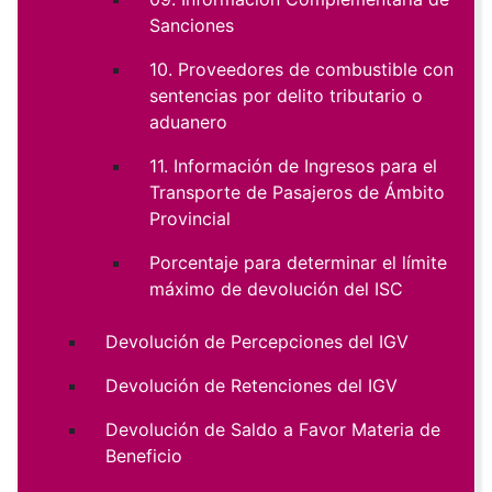
Sanciones
10. Proveedores de combustible con
sentencias por delito tributario o
aduanero
11. Información de Ingresos para el
Transporte de Pasajeros de Ámbito
Provincial
Porcentaje para determinar el límite
máximo de devolución del ISC
Devolución de Percepciones del IGV
Devolución de Retenciones del IGV
Devolución de Saldo a Favor Materia de
Beneficio