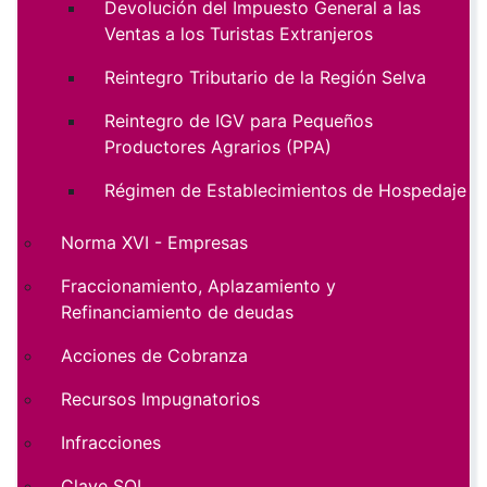
Devolución del Impuesto General a las
Ventas a los Turistas Extranjeros
Reintegro Tributario de la Región Selva
Reintegro de IGV para Pequeños
Productores Agrarios (PPA)
Régimen de Establecimientos de Hospedaje
Norma XVI - Empresas
Fraccionamiento, Aplazamiento y
Refinanciamiento de deudas
Acciones de Cobranza
Recursos Impugnatorios
Infracciones
Clave SOL