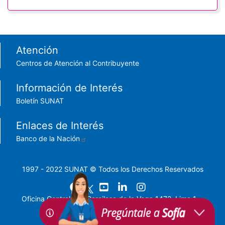
Footer menu
Atención
Centros de Atención al Contribuyente
Información de Interés
Boletín SUNAT
Enlaces de Interés
Banco de la Nación
1997 - 2022 SUNAT © Todos los Derechos Reservados
Oficina Central: Av. Garcilaso de la Vega 1472, Lima 1