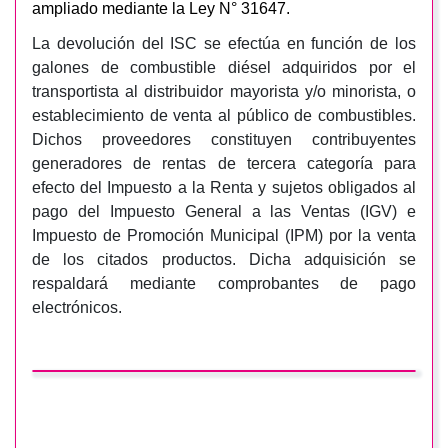
ampliado mediante la Ley N° 31647.
La devolución del ISC se efectúa en función de los
galones de combustible diésel adquiridos por el
transportista al distribuidor mayorista y/o minorista, o
establecimiento de venta al público de combustibles.
Dichos proveedores constituyen contribuyentes
generadores de rentas de tercera categoría para
efecto del Impuesto a la Renta y sujetos obligados al
pago del Impuesto General a las Ventas (IGV) e
Impuesto de Promoción Municipal (IPM) por la venta
de los citados productos. Dicha adquisición se
respaldará mediante comprobantes de pago
electrónicos.