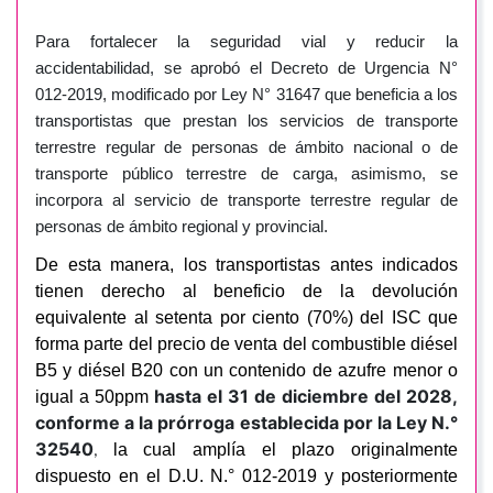
Para fortalecer la seguridad vial y reducir la
accidentabilidad, se aprobó el Decreto de Urgencia N°
012-2019, modificado por Ley N° 31647 que beneficia a los
transportistas que prestan los servicios de transporte
terrestre regular de personas de ámbito nacional o de
transporte público terrestre de carga, asimismo, se
incorpora al servicio de transporte terrestre regular de
personas de ámbito regional y provincial.
De esta manera, los transportistas antes indicados
tienen derecho al beneficio de la devolución
equivalente al setenta por ciento (70%) del ISC que
forma parte del precio de venta del combustible diésel
B5 y diésel B20 con un contenido de azufre menor o
hasta el 31 de diciembre del 2028,
igual a
50ppm
conforme a la prórroga establecida por la Ley N.°
32540
la cual amplía el plazo originalmente
,
dispuesto en el D.U. N.° 012‑2019 y posteriormente