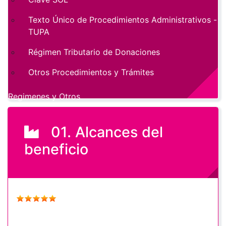
Texto Único de Procedimientos Administrativos -
TUPA
Régimen Tributario de Donaciones
Otros Procedimientos y Trámites
Regimenes y Otros
01. Alcances del
beneficio