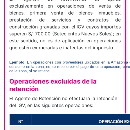
exclusivamente en operaciones de venta de
bienes, primera venta de bienes inmuebles,
prestación de servicios y contratos de
construcción gravadas con el IGV cuyos importes
superen S/. 700.00 (Setecientos Nuevos Soles); en
este sentido, no es de aplicación en operaciones
que estén exoneradas e inafectas del impuesto.
Ejemplo
: En operaciones con proveedores ubicados en la Amazonía d
consumo en la zona, no se retiene por el pago de esta operación, per
de la zona, si se retiene.
Operaciones excluidas de la
retención
El Agente de Retención no efectuará la retención
del IGV, en las siguientes operaciones:
N°
OPERACIÓN EX