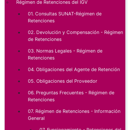
Régimen de Retenciones del IGV
01. Consultas SUNAT-Régimen de
Retenciones
02. Devolución y Compensación - Régimen
de Retenciones
03. Normas Legales - Régimen de
Retenciones
04. Obligaciones del Agente de Retención
05. Obligaciones del Proveedor
06. Preguntas Frecuentes - Régimen de
Retenciones
07. Régimen de Retenciones - Información
General
07. Funcionamiento - Retenciones del