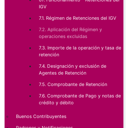
IGV
7.1. Régimen de Retenciones del IGV
7.2. Aplicación del Régimen y
operaciones excluidas
7.3. Importe de la operación y tasa de
retención
7.4. Designación y exclusión de
Agentes de Retención
7.5. Comprobante de Retención
7.6. Comprobante de Pago y notas de
crédito y débito
Buenos Contribuyentes
Padrones y Notificaciones