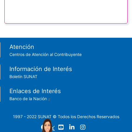
Footer menu
Atención
Centros de Atención al Contribuyente
Información de Interés
Boletín SUNAT
Enlaces de Interés
Banco de la Nación
1997 - 2022 SUNAT © Todos los Derechos Reservados