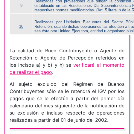
Realizadas con proveedores que tengan la condición
9
establecido en las Resoluciones DE Superintendenci
respectivas normas modificatorias. (Art. 5 literal h de l
Realizadas por Unidades Ejecutoras del Sector Púb
10
Retención, cuando dichas operaciones las efectúen a tra
sea éste otra Unidad Ejecutora, entidad u organismo públ
La calidad de Buen Contribuyente o Agente de
Retención o Agente de Percepción referidos en
los incisos a) y b) y h) se
verificará al momento
de realizar el pago
.
Al sujeto excluido del Régimen de Buenos
Contribuyentes sólo se le retendrá el IGV por los
pagos que se le efectúe a partir del primer día
calendario del mes siguiente de la notificación de
su exclusión e incluso respecto de operaciones
realizadas a partir del 01 de junio del 2002.