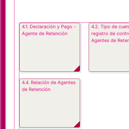
4.1. Declaración y Pago -
4.2. Tipo de cuen
Agente de Retención
registro de contr
Agentes de Rete
4.4. Relación de Agentes
de Retención