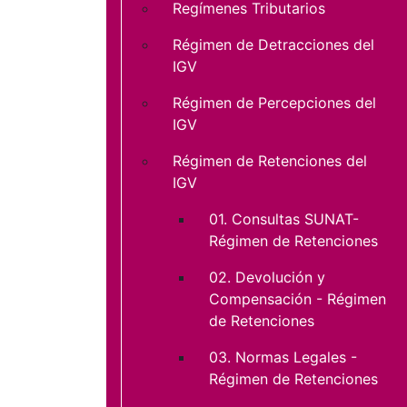
Regímenes Tributarios
Régimen de Detracciones del
IGV
Régimen de Percepciones del
IGV
Régimen de Retenciones del
IGV
01. Consultas SUNAT-
Régimen de Retenciones
02. Devolución y
Compensación - Régimen
de Retenciones
03. Normas Legales -
Régimen de Retenciones