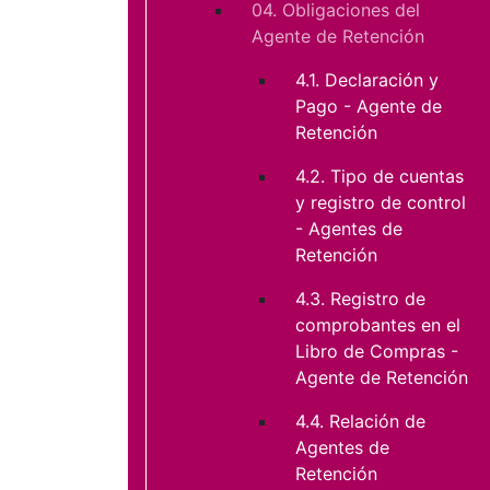
04. Obligaciones del
Agente de Retención
4.1. Declaración y
Pago - Agente de
Retención
4.2. Tipo de cuentas
y registro de control
- Agentes de
Retención
4.3. Registro de
comprobantes en el
Libro de Compras -
Agente de Retención
4.4. Relación de
Agentes de
Retención