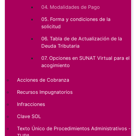
04. Modalidades de Pago
05. Forma y condiciones de la
solicitud
06. Tabla de de Actualización de la
Deuda Tributaria
07. Opciones en SUNAT Virtual para el
acogimiento
Acciones de Cobranza
Recursos Impugnatorios
Infracciones
Clave SOL
Texto Único de Procedimientos Administrativos -
TUPA