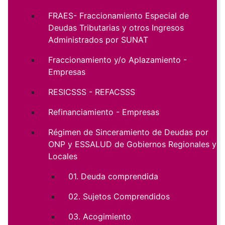
FRAES- Fraccionamiento Especial de
Deudas Tributarias y otros Ingresos
Administrados por SUNAT
Fraccionamiento y/o Aplazamiento -
Empresas
RESICSSS - REFACSSS
Refinanciamiento - Empresas
Régimen de Sinceramiento de Deudas por
ONP y ESSALUD de Gobiernos Regionales y
Locales
01. Deuda comprendida
02. Sujetos Comprendidos
03. Acogimiento