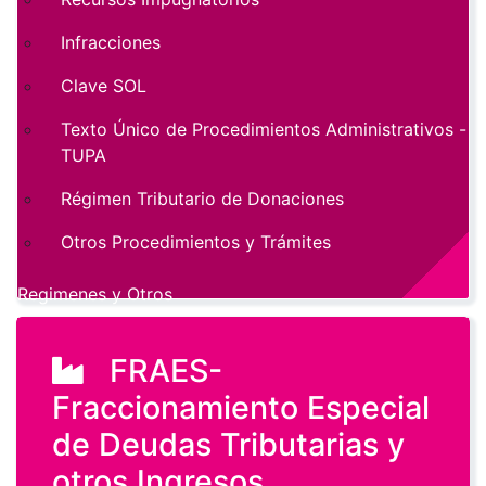
Infracciones
Clave SOL
Texto Único de Procedimientos Administrativos -
TUPA
Régimen Tributario de Donaciones
Otros Procedimientos y Trámites
Regimenes y Otros
FRAES-
Fraccionamiento Especial
de Deudas Tributarias y
otros Ingresos