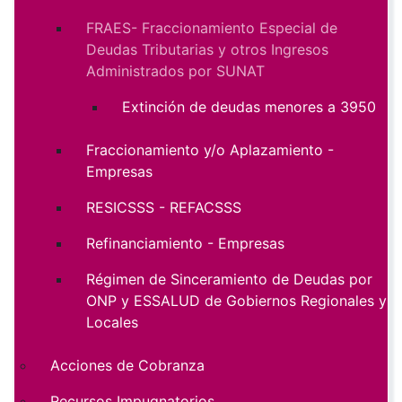
FRAES- Fraccionamiento Especial de
Deudas Tributarias y otros Ingresos
Administrados por SUNAT
Extinción de deudas menores a 3950
Fraccionamiento y/o Aplazamiento -
Empresas
RESICSSS - REFACSSS
Refinanciamiento - Empresas
Régimen de Sinceramiento de Deudas por
ONP y ESSALUD de Gobiernos Regionales y
Locales
Acciones de Cobranza
Recursos Impugnatorios