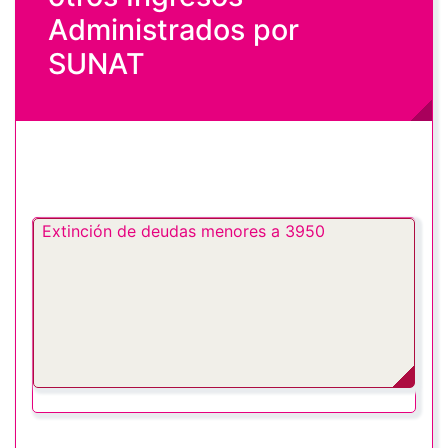
Administrados por
SUNAT
Extinción de deudas menores a 3950