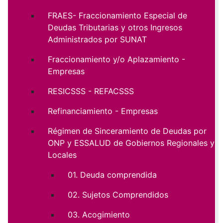
FRAES- Fraccionamiento Especial de
Deudas Tributarias y otros Ingresos
Administrados por SUNAT
Fraccionamiento y/o Aplazamiento -
Empresas
RESICSSS - REFACSSS
Refinanciamiento - Empresas
Régimen de Sinceramiento de Deudas por
ONP y ESSALUD de Gobiernos Regionales y
Locales
01. Deuda comprendida
02. Sujetos Comprendidos
03. Acogimiento