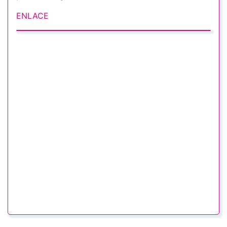
ENLACE