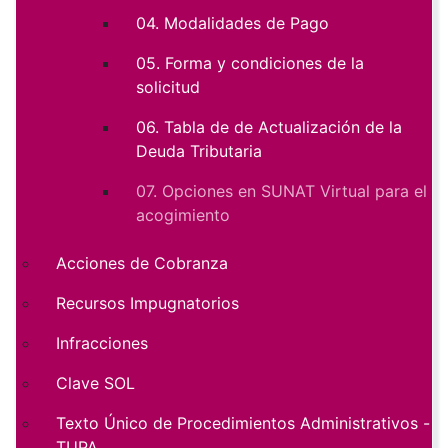
04. Modalidades de Pago
05. Forma y condiciones de la
solicitud
06. Tabla de de Actualización de la
Deuda Tributaria
07. Opciones en SUNAT Virtual para el
acogimiento
Acciones de Cobranza
Recursos Impugnatorios
Infracciones
Clave SOL
Texto Único de Procedimientos Administrativos -
TUPA