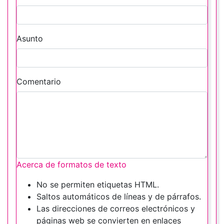
Asunto
Comentario
Acerca de formatos de texto
No se permiten etiquetas HTML.
Saltos automáticos de líneas y de párrafos.
Las direcciones de correos electrónicos y
páginas web se convierten en enlaces