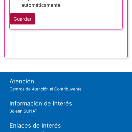
automáticamente.
Guardar
Footer menu
Atención
Centros de Atención al Contribuyente
Información de Interés
Boletín SUNAT
Enlaces de Interés