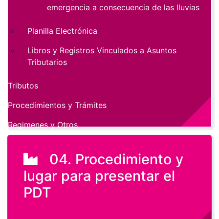
emergencia a consecuencia de las lluvias
Planilla Electrónica
Libros y Registros Vinculados a Asuntos
Tributarios
Tributos
Procedimientos y Trámites
Regimenes y Otros
04. Procedimiento y
lugar para presentar el
PDT