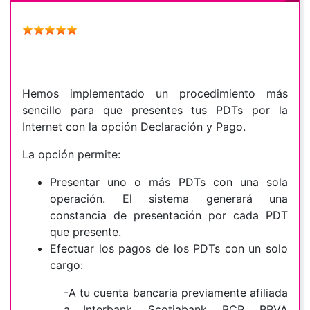
Hemos implementado un procedimiento más
sencillo para que presentes tus PDTs por la
Internet con la opción Declaración y Pago.
La opción permite:
Presentar uno o más PDTs con una sola
operación. El sistema generará una
constancia de presentación por cada PDT
que presente.
Efectuar los pagos de los PDTs con un solo
cargo:
-A tu cuenta bancaria previamente afiliada
a Interbank, Scotiabank, BCP, BBVA