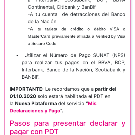
Continental, Citibank y BanBif
-A tu cuenta de detracciones del Banco
de la Nación
-A
tu tarjeta de crédito o débito VISA o
MasterCard previamente afiliada a Verified by Visa
o Secure Code.
Utilizar el Número de Pago SUNAT (NPS)
para realizar tus pagos en el BBVA, BCP,
Interbank, Banco de la Nación, Scotiabank y
BANBIF.
IMPORTANTE:
Le recordamos que a
partir del
01.10.2020
solo estará habilitada el PDT en
la
Nueva Plataforma
del servicio
“
Mis
Declaraciones y Pago
”.
Pasos para presentar declarar y
pagar con PDT