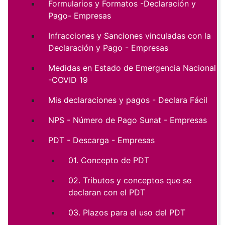
Formularios y Formatos -Declaración y
Pago- Empresas
Infracciones y Sanciones vinculadas con la
Declaración y Pago - Empresas
Medidas en Estado de Emergencia Nacional
-COVID 19
Mis declaraciones y pagos - Declara Fácil
NPS - Número de Pago Sunat - Empresas
PDT - Descarga - Empresas
01. Concepto de PDT
02. Tributos y conceptos que se
declaran con el PDT
03. Plazos para el uso del PDT