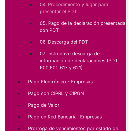
04. Procedimiento y lugar para
presentar el PDT
05. Pago de la declaración presentada
con PDT
06. Descarga del PDT
07. Instructivo descarga de
información de declaraciones (PDT
600,601, 617 y 621)
Pago Electrónico - Empresas
Pago con CIPRL y CIPGN
Pago de Valor
Pago en Red Bancaria- Empresas
Prorroga de vencimientos por estado de