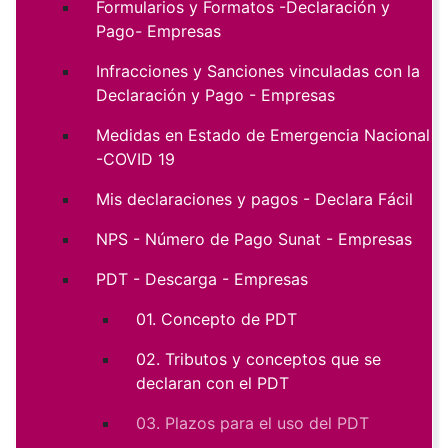
Formularios y Formatos -Declaración y
Pago- Empresas
Infracciones y Sanciones vinculadas con la
Declaración y Pago - Empresas
Medidas en Estado de Emergencia Nacional
-COVID 19
Mis declaraciones y pagos - Declara Fácil
NPS - Número de Pago Sunat - Empresas
PDT - Descarga - Empresas
01. Concepto de PDT
02. Tributos y conceptos que se
declaran con el PDT
03. Plazos para el uso del PDT