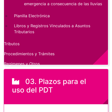
emergencia a consecuencia de las lluvias
Planilla Electrónica
Libros y Registros Vinculados a Asuntos
Tributarios
Tributos
Procedimientos y Trámites
Regimenes y Otros
03. Plazos para el
uso del PDT