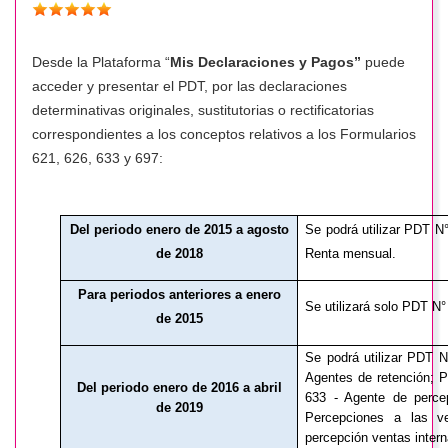
Desde la Plataforma “
Mis Declaraciones y Pagos”
puede
acceder y presentar el PDT, por las declaraciones
determinativas originales, sustitutorias o rectificatorias
correspondientes a los conceptos relativos a los Formularios
621, 626, 633 y 697:
Del periodo enero de 2015 a agosto
Se podrá utilizar PDT N
de 2018
Renta mensual.
Para periodos anteriores a enero
Se utilizará solo PDT N
de 2015
Se podrá utilizar PDT N
Agentes de retención; 
Del periodo enero de 2016 a abril
633 - Agente de perce
de 2019
Percepciones a las v
percepción ventas intern