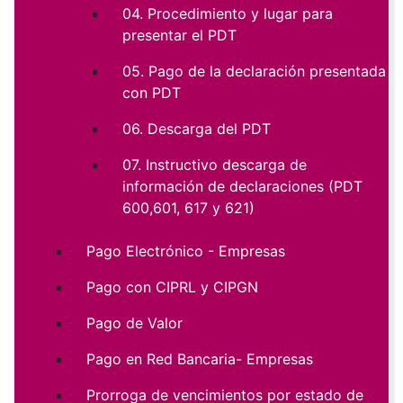
04. Procedimiento y lugar para
presentar el PDT
05. Pago de la declaración presentada
con PDT
06. Descarga del PDT
07. Instructivo descarga de
información de declaraciones (PDT
600,601, 617 y 621)
Pago Electrónico - Empresas
Pago con CIPRL y CIPGN
Pago de Valor
Pago en Red Bancaria- Empresas
Prorroga de vencimientos por estado de