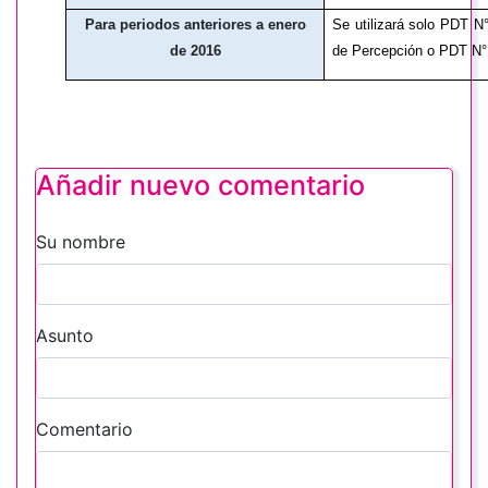
Para periodos anteriores a enero
Se utilizará solo PDT N
de 2016
de Percepción o PDT N° 
Añadir nuevo comentario
Su nombre
Asunto
Comentario