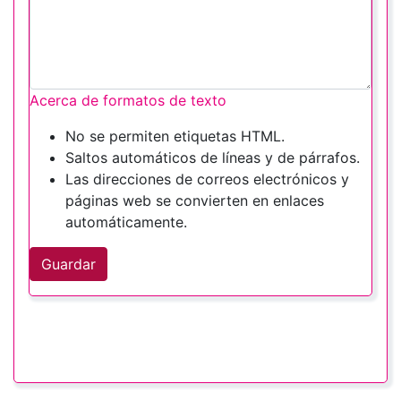
Acerca de formatos de texto
No se permiten etiquetas HTML.
Saltos automáticos de líneas y de párrafos.
Las direcciones de correos electrónicos y
páginas web se convierten en enlaces
automáticamente.
Guardar