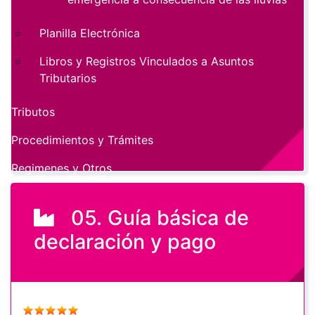
Planilla Electrónica
Libros y Registros Vinculados a Asuntos
Tributarios
Tributos
Procedimientos y Trámites
Regimenes y Otros
05. Guía básica de
declaración y pago