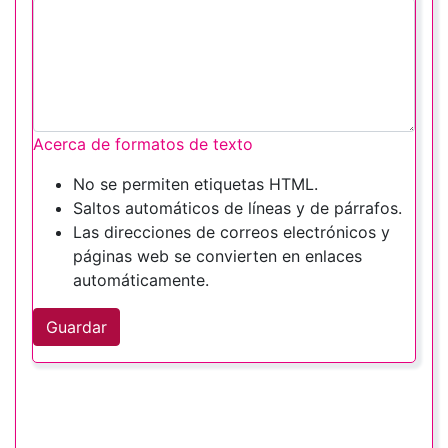
Acerca de formatos de texto
No se permiten etiquetas HTML.
Saltos automáticos de líneas y de párrafos.
Las direcciones de correos electrónicos y
páginas web se convierten en enlaces
automáticamente.
Guardar