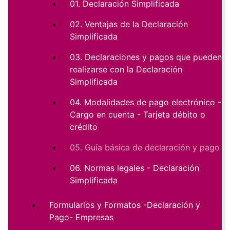
01. Declaración Simplificada
02. Ventajas de la Declaración
Simplificada
03. Declaraciones y pagos que pueden
realizarse con la Declaración
Simplificada
04. Modalidades de pago electrónico -
Cargo en cuenta - Tarjeta débito o
crédito
05. Guía básica de declaración y pago
06. Normas legales - Declaración
Simplificada
Formularios y Formatos -Declaración y
Pago- Empresas