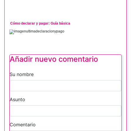
Cómo declarar y pagar: Guía básica
Añadir nuevo comentario
Su nombre
Asunto
Comentario