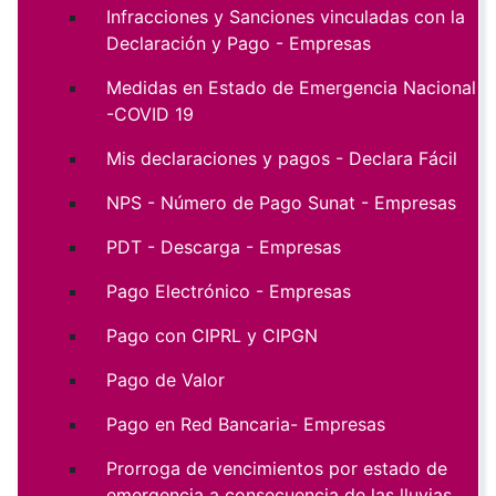
Infracciones y Sanciones vinculadas con la
Declaración y Pago - Empresas
Medidas en Estado de Emergencia Nacional
-COVID 19
Mis declaraciones y pagos - Declara Fácil
NPS - Número de Pago Sunat - Empresas
PDT - Descarga - Empresas
Pago Electrónico - Empresas
Pago con CIPRL y CIPGN
Pago de Valor
Pago en Red Bancaria- Empresas
Prorroga de vencimientos por estado de
emergencia a consecuencia de las lluvias