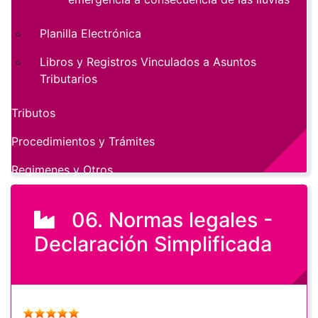
Planilla Electrónica
Libros y Registros Vinculados a Asuntos
Tributarios
Tributos
Procedimientos y Trámites
Regimenes y Otros
06. Normas legales -
Declaración Simplificada