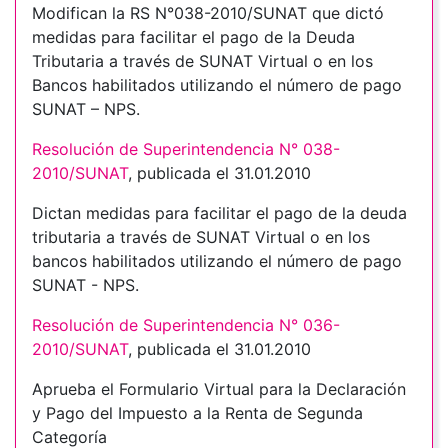
Modifican la RS N°038-2010/SUNAT que dictó
medidas para facilitar el pago de la Deuda
Tributaria a través de SUNAT Virtual o en los
Bancos habilitados utilizando el número de pago
SUNAT – NPS.
Resolución de Superintendencia N° 038-
2010/SUNAT
, publicada el 31.01.2010
Dictan medidas para facilitar el pago de la deuda
tributaria a través de SUNAT Virtual o en los
bancos habilitados utilizando el número de pago
SUNAT - NPS.
Resolución de Superintendencia N° 036-
2010/SUNAT
, publicada el 31.01.2010
Aprueba el Formulario Virtual para la Declaración
y Pago del Impuesto a la Renta de Segunda
Categoría