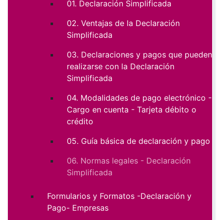
01. Declaración Simplificada
02. Ventajas de la Declaración
Simplificada
03. Declaraciones y pagos que pueden
realizarse con la Declaración
Simplificada
04. Modalidades de pago electrónico -
Cargo en cuenta - Tarjeta débito o
crédito
05. Guía básica de declaración y pago
06. Normas legales - Declaración
Simplificada
Formularios y Formatos -Declaración y
Pago- Empresas