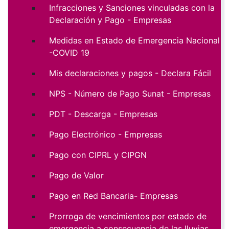
Infracciones y Sanciones vinculadas con la
Declaración y Pago - Empresas
Medidas en Estado de Emergencia Nacional
-COVID 19
Mis declaraciones y pagos - Declara Fácil
NPS - Número de Pago Sunat - Empresas
PDT - Descarga - Empresas
Pago Electrónico - Empresas
Pago con CIPRL y CIPGN
Pago de Valor
Pago en Red Bancaria- Empresas
Prorroga de vencimientos por estado de
emergencia a consecuencia de las lluvias