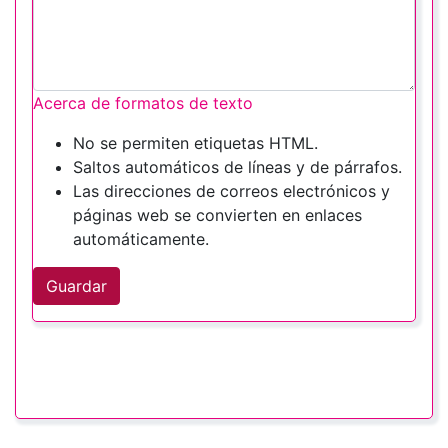
Acerca de formatos de texto
No se permiten etiquetas HTML.
Saltos automáticos de líneas y de párrafos.
Las direcciones de correos electrónicos y
páginas web se convierten en enlaces
automáticamente.
Guardar