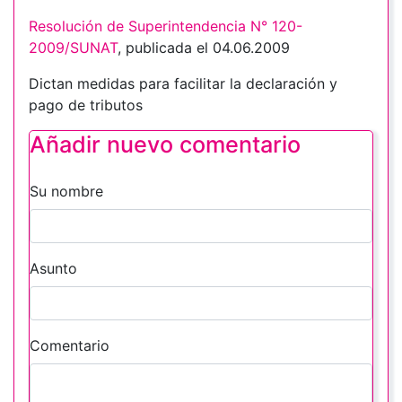
Resolución de Superintendencia N° 120-
2009/SUNAT
, publicada el 04.06.2009
Dictan medidas para facilitar la declaración y
pago de tributos
Añadir nuevo comentario
Su nombre
Asunto
Comentario