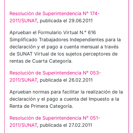
Resolución de Superintendencia N° 174-
2011/SUNAT
, publicada el 29.06.2011
Aprueban el Formulario Virtual N.° 616
Simplificado Trabajadores Independientes para la
declaración y el pago a cuenta mensual a través
de SUNAT Virtual de los sujetos perceptores de
rentas de Cuarta Categoría.
Resolución de Superintendencia N° 053-
2011/SUNAT
, publicada el 26.02.2011
Aprueban normas para facilitar la realización de la
declaración y el pago a cuenta del Impuesto a la
Renta de Primera Categoría.
Resolución de Superintendencia N° 051-
2011/SUNAT
, publicada el 27.02.2011