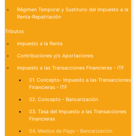
Régimen Temporal y Sustiturio del Impuesto a la
Renta-Repatriación
Tributos
Impuesto a la Renta
Contribuciones y/o Aportaciones
Impuesto a las Transacciones Financieras - ITF
01. Concepto- Impuesto a las Transacciones
Financieras - ITF
02. Concepto - Bancarización
03. Tasa del Impuesto a las Transacciones
Financieras
04. Medios de Pago - Bancarización