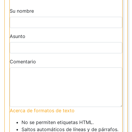
Su nombre
Asunto
Comentario
Acerca de formatos de texto
No se permiten etiquetas HTML.
Saltos automáticos de líneas y de párrafos.