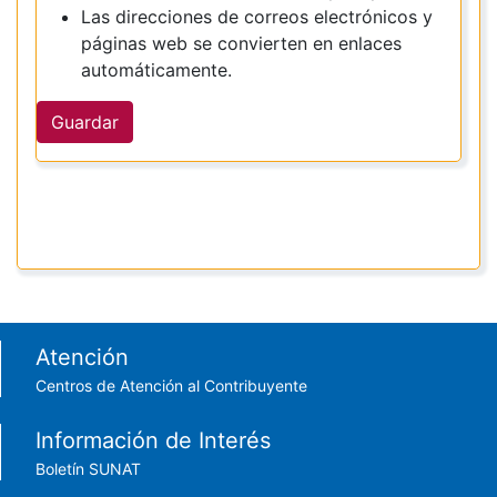
Las direcciones de correos electrónicos y
páginas web se convierten en enlaces
automáticamente.
Guardar
Footer menu
Atención
Centros de Atención al Contribuyente
Información de Interés
Boletín SUNAT