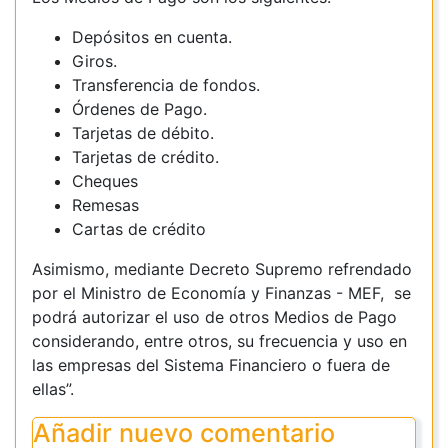
Depósitos en cuenta.
Giros.
Transferencia de fondos.
Órdenes de Pago.
Tarjetas de débito.
Tarjetas de crédito.
Cheques
Remesas
Cartas de crédito
Asimismo, mediante Decreto Supremo refrendado
por el Ministro de Economía y Finanzas - MEF, se
podrá autorizar el uso de otros Medios de Pago
considerando, entre otros, su frecuencia y uso en
las empresas del Sistema Financiero o fuera de
ellas”.
Añadir nuevo comentario