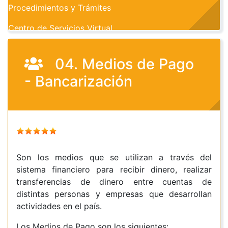
Procedimientos y Trámites
Centro de Servicios Virtual
04. Medios de Pago
- Bancarización
Son los medios que se utilizan a través del
sistema financiero para recibir dinero, realizar
transferencias de dinero entre cuentas de
distintas personas y empresas que desarrollan
actividades en el país.
Los Medios de Pago son los siguientes: