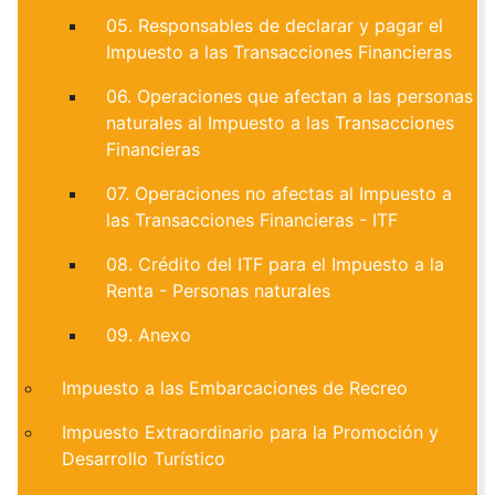
05. Responsables de declarar y pagar el
Impuesto a las Transacciones Financieras
06. Operaciones que afectan a las personas
naturales al Impuesto a las Transacciones
Financieras
07. Operaciones no afectas al Impuesto a
las Transacciones Financieras - ITF
08. Crédito del ITF para el Impuesto a la
Renta - Personas naturales
09. Anexo
Impuesto a las Embarcaciones de Recreo
Impuesto Extraordinario para la Promoción y
Desarrollo Turístico